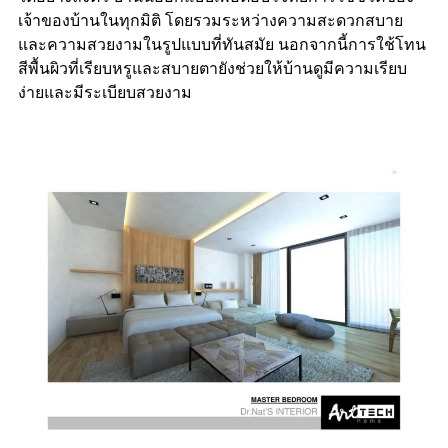
เจ้าของบ้านในทุกมิติ โดยรวมระหว่างความสะดวกสบาย
และความสวยงามในรูปแบบที่ทันสมัย นอกจากนี้การใช้โทน
สีพื้นผิวที่เรียบหรูและสบายตายังช่วยให้บ้านดูมีความเรียบ
ง่ายและมีระเบียบสวยงาม