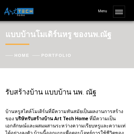
แบบบ้านโมเดิร์นหรู ของนพ.ณัฐ
HOME
PORTFOLIO
รับสร้างบ้าน แบบบ้าน นพ. ณัฐ
บ้านหรูสไตล์โมเดิร์นที่มีความทันสมัยเป็นผลงานการสร้าง
ของ
บริษัทรับสร้างบ้าน Art Tech Home
ที่มีความเป็น
เอกลักษณ์และผสมผสานระหว่างความเรียบหรูและความเท่
ได้อย่างลงตัว บ้านนี้ออกแบบเพื่อตอบโจทย์การใช้ชีวิตของ