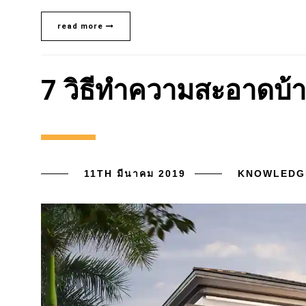
read more
7 วิธีทำความสะอาดบ้าน
11TH มีนาคม 2019
KNOWLEDG