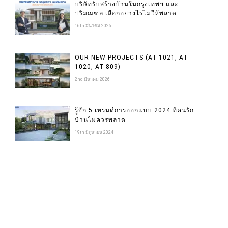
บริษัทรับสร้างบ้านในกรุงเทพฯ และ
ปริมณฑล เลือกอย่างไรไม่ให้พลาด
16th มีนาคม 2026
OUR NEW PROJECTS (AT-1021, AT-
1020, AT-809)
2nd มีนาคม 2026
รู้จัก 5 เทรนด์การออกแบบ 2024 ที่คนรัก
บ้านไม่ควรพลาด
19th มิถุนายน 2024