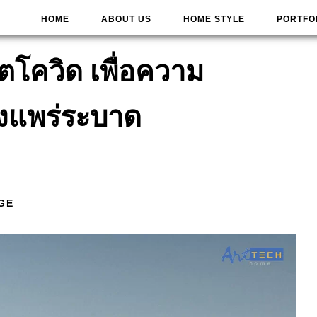
HOME
ABOUT US
HOME STYLE
PORTFO
ฤตโควิด เพื่อความ
ังแพร่ระบาด
GE