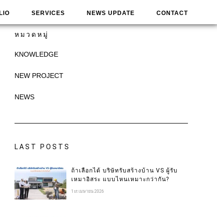
LIO
SERVICES
NEWS UPDATE
CONTACT
หมวดหมู่
KNOWLEDGE
NEW PROJECT
NEWS
LAST POSTS
ถ้าเลือกได้ บริษัทรับสร้างบ้าน VS ผู้รับ
เหมาอิสระ แบบไหนเหมาะกว่ากัน?
1st เมษายน 2026