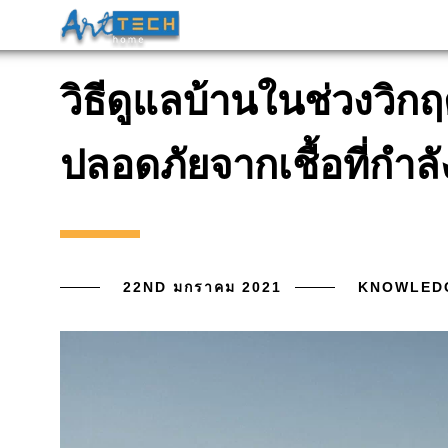
วิธีดูแลบ้านในช่วงวิก
ปลอดภัยจากเชื้อที่กำล
22ND มกราคม 2021
KNOWLED