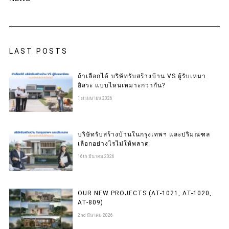
LAST POSTS
ถ้าเลือกได้ บริษัทรับสร้างบ้าน VS ผู้รับเหมา
อิสระ แบบไหนเหมาะกว่ากัน?
1st เมษายน 2026
บริษัทรับสร้างบ้านในกรุงเทพฯ และปริมณฑล
เลือกอย่างไรไม่ให้พลาด
16th มีนาคม 2026
OUR NEW PROJECTS (AT-1021, AT-1020,
AT-809)
2nd มีนาคม 2026