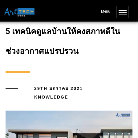
5 เทคนิคดูแลบ้านให้คงสภาพดีใน
ช่วงอากาศแปรปรวน
29TH มกราคม 2021
KNOWLEDGE