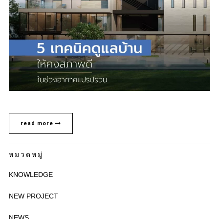
read more
หมวดหมู่
KNOWLEDGE
NEW PROJECT
NEWS