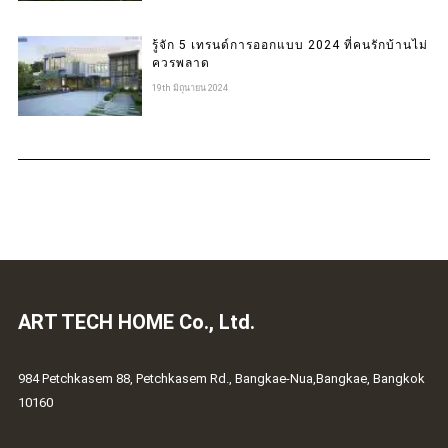
รู้จัก 5 เทรนด์การออกแบบ 2024 ที่คนรักบ้านไม่
ควรพลาด
19th มิถุนายน 2024
ART TECH HOME Co., Ltd.
984 Petchkasem 88, Petchkasem Rd., Bangkae-Nua,Bangkae, Bangkok
10160