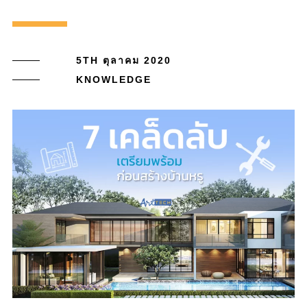
5TH ตุลาคม 2020
KNOWLEDGE