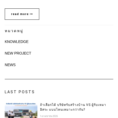
read more
หมวดหมู่
KNOWLEDGE
NEW PROJECT
NEWS
LAST POSTS
ถ้าเลือกได้ บริษัทรับสร้างบ้าน VS ผู้รับเหมา
อิสระ แบบไหนเหมาะกว่ากัน?
1st เมษายน 2026