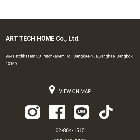
ART TECH HOME Co., Ltd.
984 Petchkasem 88, Petchkasem Rd., Bangkae-Nua,Bangkae, Bangkok
10160
VIEW ON MAP
02-804-1515