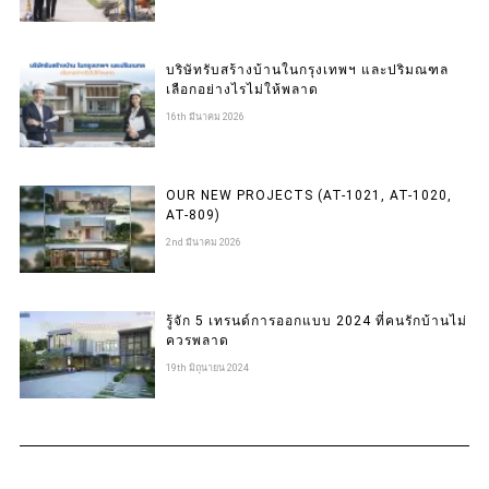
บริษัทรับสร้างบ้านในกรุงเทพฯ และปริมณฑล
เลือกอย่างไรไม่ให้พลาด
16th มีนาคม 2026
OUR NEW PROJECTS (AT-1021, AT-1020,
AT-809)
2nd มีนาคม 2026
รู้จัก 5 เทรนด์การออกแบบ 2024 ที่คนรักบ้านไม่
ควรพลาด
19th มิถุนายน 2024