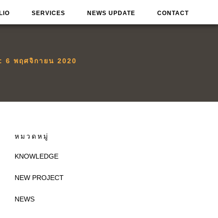
LIO
SERVICES
NEWS UPDATE
CONTACT
น:
6 พฤศจิกายน 2020
หมวดหมู่
KNOWLEDGE
NEW PROJECT
NEWS