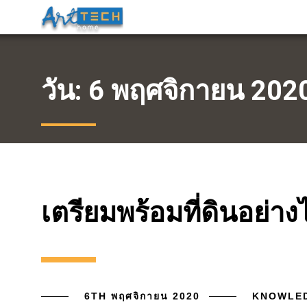
วัน:
6 พฤศจิกายน 202
เตรียมพร้อมที่ดินอย่าง
6TH พฤศจิกายน 2020
KNOWLE