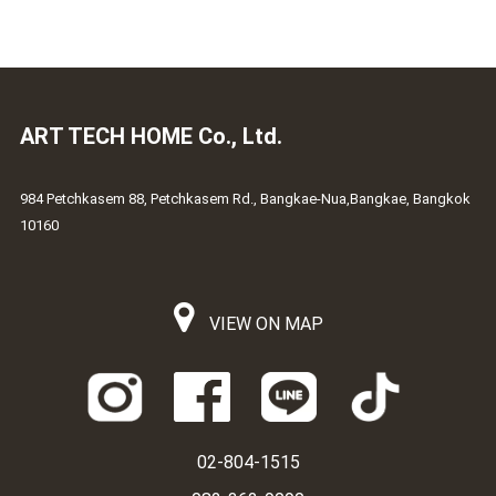
ART TECH HOME Co., Ltd.
984 Petchkasem 88, Petchkasem Rd., Bangkae-Nua,Bangkae, Bangkok
10160
VIEW ON MAP
02-804-1515