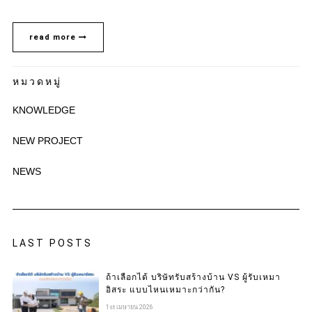
read more
หมวดหมู่
KNOWLEDGE
NEW PROJECT
NEWS
LAST POSTS
ถ้าเลือกได้ บริษัทรับสร้างบ้าน VS ผู้รับเหมา
อิสระ แบบไหนเหมาะกว่ากัน?
1st เมษายน 2026