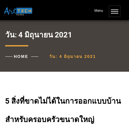
วัน:
4 มิถุนายน 2021
HOME
วัน:
4 มิถุนายน 2021
5 สิ่งที่ขาดไม่ได้ในการออกแบบบ้าน
สำหรับครอบครัวขนาดใหญ่