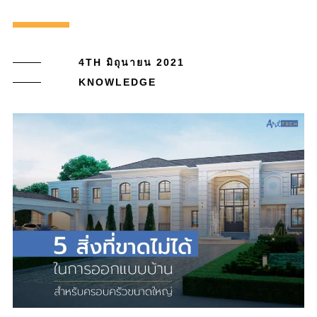
4TH มิถุนายน 2021
KNOWLEDGE