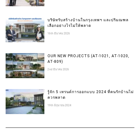
บริษัทรับสร้างบ้านในกรุงเทพฯ และปริมณฑล
เลือกอย่างไรไม่ให้พลาด
16th มีนาคม 2026
OUR NEW PROJECTS (AT-1021, AT-1020,
AT-809)
2nd มีนาคม 2026
รู้จัก 5 เทรนด์การออกแบบ 2024 ที่คนรักบ้านไม่
ควรพลาด
19th มิถุนายน 2024