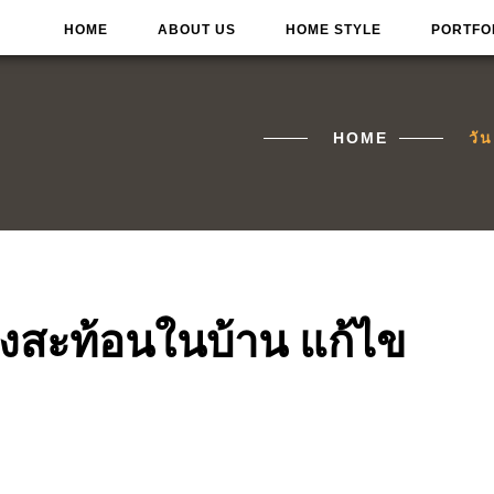
HOME
ABOUT US
HOME STYLE
PORTFO
HOME
วั
สียงสะท้อนในบ้าน แก้ไข