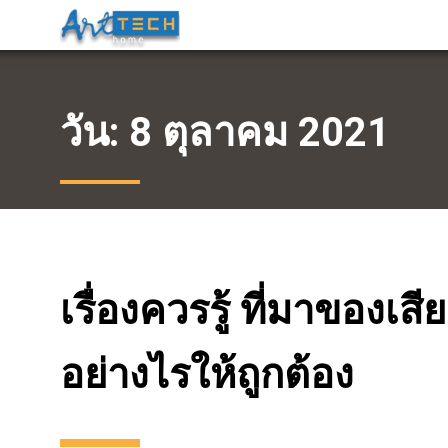
วัน:
8 ตุลาคม 2021
เรื่องควรรู้ ที่มาของเ
อย่างไรให้ถูกต้อง