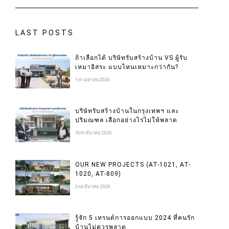
LAST POSTS
ถ้าเลือกได้ บริษัทรับสร้างบ้าน VS ผู้รับ
เหมาอิสระ แบบไหนเหมาะกว่ากัน?
1st เมษายน 2026
บริษัทรับสร้างบ้านในกรุงเทพฯ และ
ปริมณฑล เลือกอย่างไรไม่ให้พลาด
16th มีนาคม 2026
OUR NEW PROJECTS (AT-1021, AT-
1020, AT-809)
2nd มีนาคม 2026
รู้จัก 5 เทรนด์การออกแบบ 2024 ที่คนรัก
บ้านไม่ควรพลาด