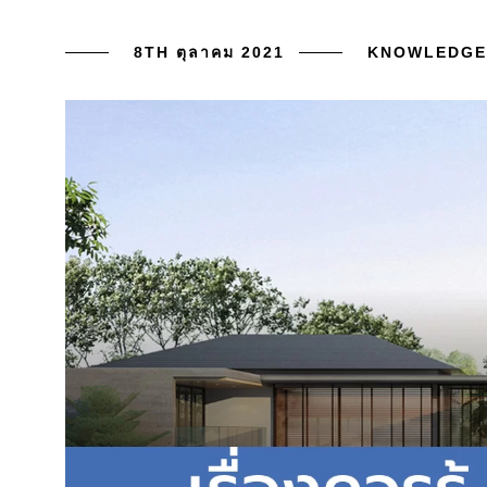
8TH ตุลาคม 2021
KNOWLEDGE