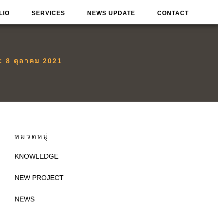
LIO
SERVICES
NEWS UPDATE
CONTACT
น:
8 ตุลาคม 2021
หมวดหมู่
KNOWLEDGE
NEW PROJECT
NEWS