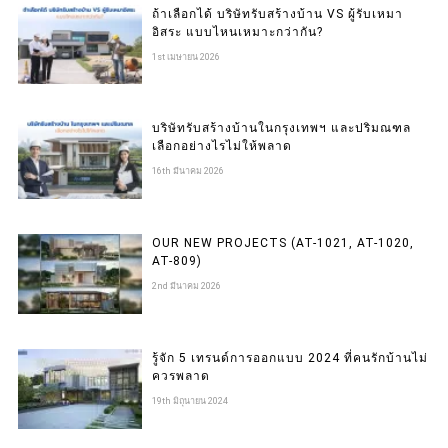
ถ้าเลือกได้ บริษัทรับสร้างบ้าน VS ผู้รับเหมา
อิสระ แบบไหนเหมาะกว่ากัน?
1st เมษายน 2026
บริษัทรับสร้างบ้านในกรุงเทพฯ และปริมณฑล
เลือกอย่างไรไม่ให้พลาด
16th มีนาคม 2026
OUR NEW PROJECTS (AT-1021, AT-1020,
AT-809)
2nd มีนาคม 2026
รู้จัก 5 เทรนด์การออกแบบ 2024 ที่คนรักบ้านไม่
ควรพลาด
19th มิถุนายน 2024