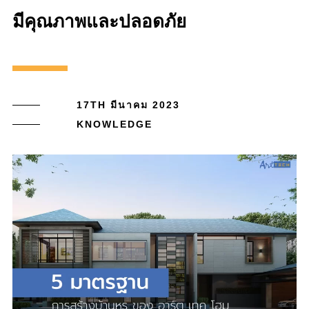
มีคุณภาพและปลอดภัย
17TH มีนาคม 2023
KNOWLEDGE