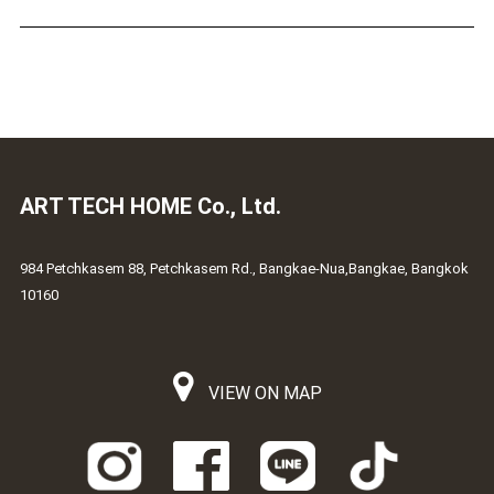
ART TECH HOME Co., Ltd.
984 Petchkasem 88, Petchkasem Rd., Bangkae-Nua,Bangkae, Bangkok
10160
VIEW ON MAP