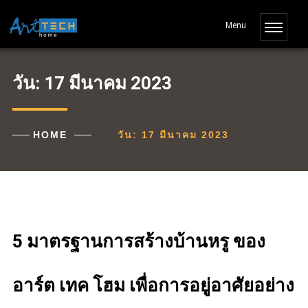
วัน:
17 มีนาคม 2023
HOME
วัน:
17 มีนาคม 2023
5 มาตรฐานการสร้างบ้านหรู ของ
อาร์ต เทค โฮม เพื่อการอยู่อาศัยอย่าง