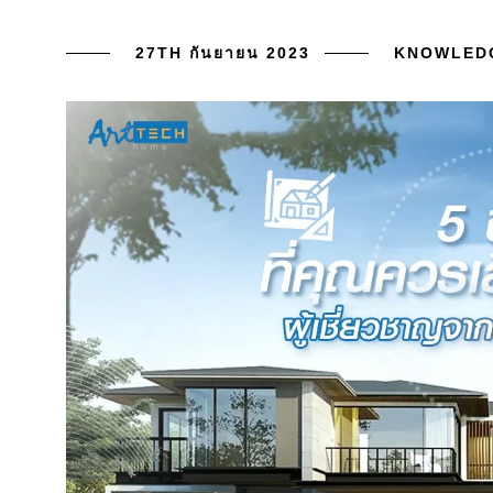
27TH กันยายน 2023
KNOWLED