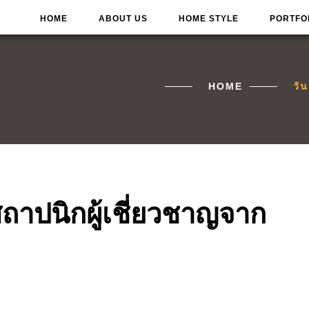
HOME
ABOUT US
HOME STYLE
PORTFO
HOME
วั
สถาปนิกผู้เชี่ยวชาญจาก