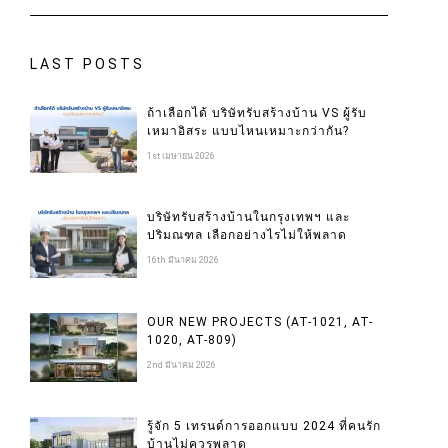
LAST POSTS
ถ้าเลือกได้ บริษัทรับสร้างบ้าน VS ผู้รับ
เหมาอิสระ แบบไหนเหมาะกว่ากัน?
1st เมษายน 2026
บริษัทรับสร้างบ้านในกรุงเทพฯ และ
ปริมณฑล เลือกอย่างไรไม่ให้พลาด
16th มีนาคม 2026
OUR NEW PROJECTS (AT-1021, AT-
1020, AT-809)
2nd มีนาคม 2026
รู้จัก 5 เทรนด์การออกแบบ 2024 ที่คนรัก
บ้านไม่ควรพลาด