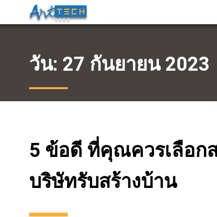
วัน:
27 กันยายน 2023
5 ข้อดี ที่คุณควรเลือก
บริษัทรับสร้างบ้าน