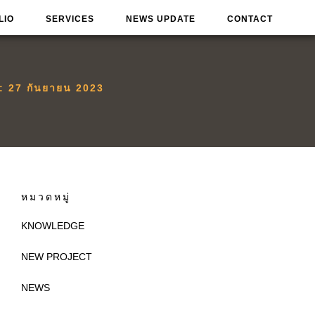
LIO
SERVICES
NEWS UPDATE
CONTACT
น:
27 กันยายน 2023
หมวดหมู่
KNOWLEDGE
NEW PROJECT
NEWS