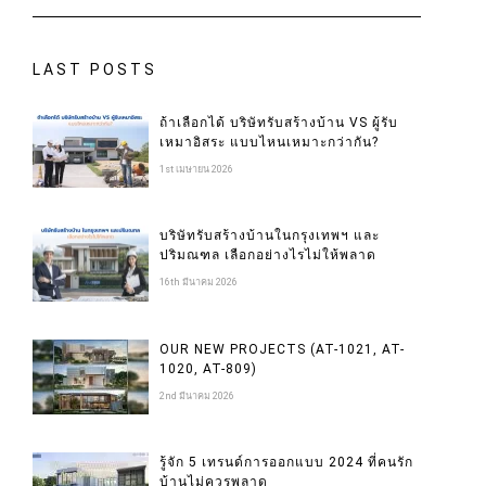
LAST POSTS
ถ้าเลือกได้ บริษัทรับสร้างบ้าน VS ผู้รับ
เหมาอิสระ แบบไหนเหมาะกว่ากัน?
1st เมษายน 2026
บริษัทรับสร้างบ้านในกรุงเทพฯ และ
ปริมณฑล เลือกอย่างไรไม่ให้พลาด
16th มีนาคม 2026
OUR NEW PROJECTS (AT-1021, AT-
1020, AT-809)
2nd มีนาคม 2026
รู้จัก 5 เทรนด์การออกแบบ 2024 ที่คนรัก
บ้านไม่ควรพลาด