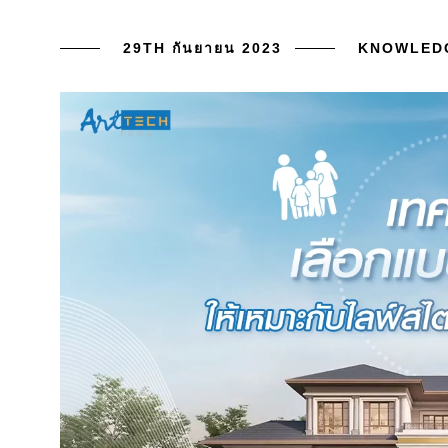
29TH กันยายน 2023
KNOWLED