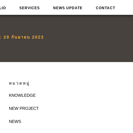
LIO
SERVICES
NEWS UPDATE
CONTACT
น:
29 กันยายน 2023
หมวดหมู่
KNOWLEDGE
NEW PROJECT
NEWS