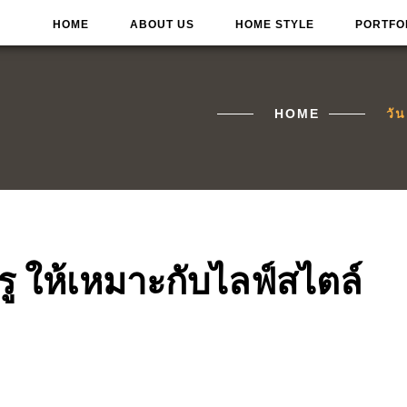
HOME
ABOUT US
HOME STYLE
PORTFO
HOME
วั
ู ให้เหมาะกับไลฟ์สไตล์