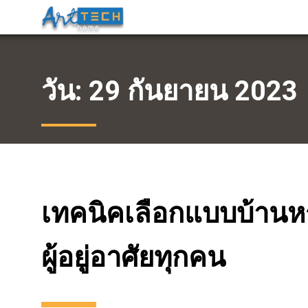
วัน:
29 กันยายน 2023
เทคนิคเลือกแบบบ้านหร
ผู้อยู่อาศัยทุกคน