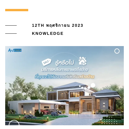
12TH พฤศจิกายน 2023
KNOWLEDGE