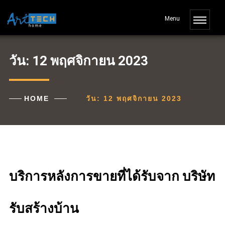
วัน:
12 พฤศจิกายน 2023
HOME
วัน:
12 พฤศจิกายน 2023
บริการหลังการขายที่ได้รับจาก บริษัท
รับสร้างบ้าน