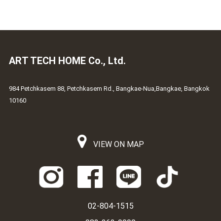
ART TECH HOME Co., Ltd.
984 Petchkasem 88, Petchkasem Rd., Bangkae-Nua,Bangkae, Bangkok
10160
VIEW ON MAP
02-804-1515