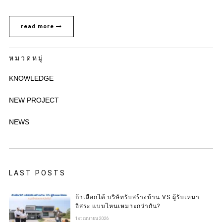
read more
หมวดหมู่
KNOWLEDGE
NEW PROJECT
NEWS
LAST POSTS
ถ้าเลือกได้ บริษัทรับสร้างบ้าน VS ผู้รับเหมา
อิสระ แบบไหนเหมาะกว่ากัน?
1st เมษายน 2026