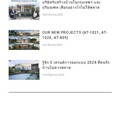
บริษัทรับสร้างบ้านในกรุงเทพฯ และ
ปริมณฑล เลือกอย่างไรไม่ให้พลาด
16th มีนาคม 2026
OUR NEW PROJECTS (AT-1021, AT-
1020, AT-809)
2nd มีนาคม 2026
รู้จัก 5 เทรนด์การออกแบบ 2024 ที่คนรัก
บ้านไม่ควรพลาด
19th มิถุนายน 2024