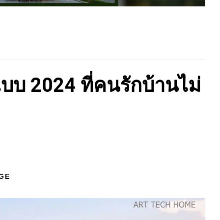
แบบ 2024 ที่คนรักบ้านไม่
GE