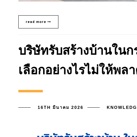
read more
บริษัทรับสร้างบ้านใน
เลือกอย่างไรไม่ให้พล
16TH มีนาคม 2026
KNOWLEDG