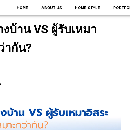
HOME
ABOUT US
HOME STYLE
PORTFO
้างบ้าน VS ผู้รับเหมา
่ากัน?
E