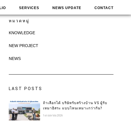
LIO
SERVICES
NEWS UPDATE
CONTACT
หมวดหมู่
KNOWLEDGE
NEW PROJECT
NEWS
LAST POSTS
ถ้าเลือกได้ บริษัทรับสร้างบ้าน VS ผู้รับ
เหมาอิสระ แบบไหนเหมาะกว่ากัน?
1st เมษายน 2026