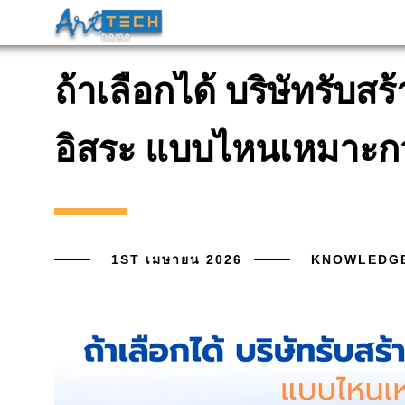
ถ้าเลือกได้ บริษัทรับสร
อิสระ แบบไหนเหมาะกว
1ST เมษายน 2026
KNOWLEDG