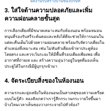
ผลงานรับสร้างบ้านของบริษัท
3. ใส่ใจด้านความปลอดภัยและเพิ่ม
ความผ่อนคลายขั้นสุด
การเลือกเตียงที่มีขนาดเหมาะสมกับห้องนอน พร้อมหมอน
หนุนที่รองรับสรีระต้นคอและหลังได้ดีจะช่วยให้การนอนใน
แต่ละคืนเต็มไปด้วยความผ่อนคลาย พร้อมกับจัดวางเตียงใน
ตำแหน่งที่เหมาะสม เช่น ไม่หันหัวเตียงเข้าหาประตูห้อง
โดยตรง และควรเว้นระยะให้มีพื้นที่รอบเตียงเพียงพอ เพื่อ
อากาศที่ถ่ายเท และ สร้างความอุ่นว่าอยู่ในจุดที่มองเห็น
ประตูได้ในกรณีมีผู้บุกรุกเข้ามา
4. จัดระเบียบสิ่งของในห้องนอน
ความรกและยุ่งเหยิงในห้องนอนเป็นสาเหตุของความเครียด
แบบไม่รู้ตัว ลองสังเกตว่าเรารู้สึกกระวนกระวายใจขึ้นมา
บ้างไหมเวลาเห็นของวางกระจายไปทั่วห้อง?