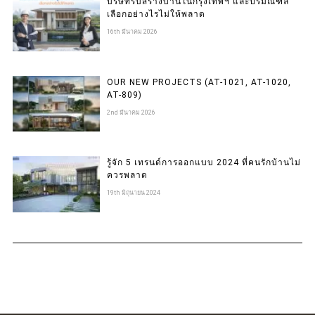
บริษัทรับสร้างบ้านในกรุงเทพฯ และปริมณฑล
เลือกอย่างไรไม่ให้พลาด
16th มีนาคม 2026
OUR NEW PROJECTS (AT-1021, AT-1020,
AT-809)
2nd มีนาคม 2026
รู้จัก 5 เทรนด์การออกแบบ 2024 ที่คนรักบ้านไม่
ควรพลาด
19th มิถุนายน 2024