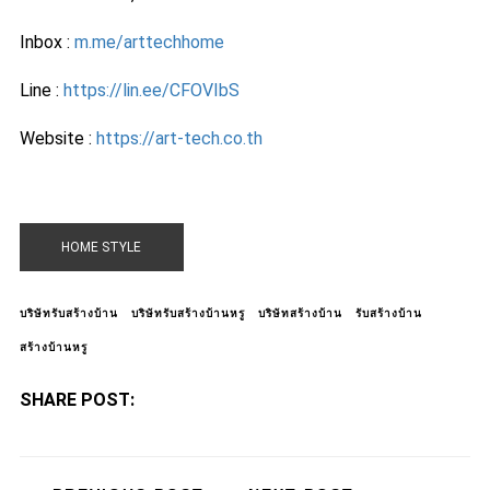
Inbox :
m.me/arttechhome
Line :
https://lin.ee/CFOVIbS
Website :
https://art-tech.co.th
HOME STYLE
บริษัทรับสร้างบ้าน
บริษัทรับสร้างบ้านหรู
บริษัทสร้างบ้าน
รับสร้างบ้าน
สร้างบ้านหรู
SHARE POST: