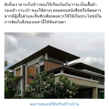
ดังนั้นเราควรเก็บข้าวของให้เรียบร้อยไม่ว่าจะเป็นเสื้อผ้า
รองเท้า กระเป๋า ของใช้ต่างๆ ตลอดจนหนังสือหรือนิตยสาร
หากมีตู้เสื้อผ้าและลิ้นชักเพียงพอควรใช้ให้เป็นประโยชน์ใน
การจัดเก็บสิ่งของเหล่านี้ให้พ้นสายตา
ผลงานของบริษัทรับสร้างบ้าน