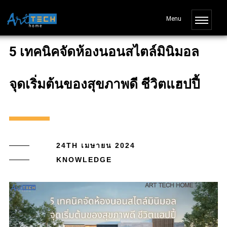
5 เทคนิคจัดห้องนอนสไตล์มินิมอล
จุดเริ่มต้นของสุขภาพดี ชีวิตแฮปปี้
24TH เมษายน 2024
KNOWLEDGE