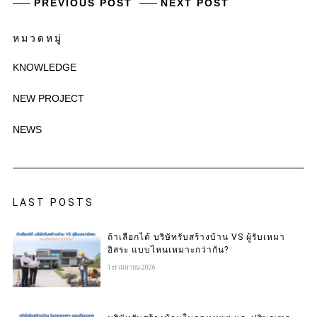
PREVIOUS POST
NEXT POST
หมวดหมู่
KNOWLEDGE
NEW PROJECT
NEWS
LAST POSTS
ถ้าเลือกได้ บริษัทรับสร้างบ้าน VS ผู้รับเหมา
อิสระ แบบไหนเหมาะกว่ากัน?
1st เมษายน 2026