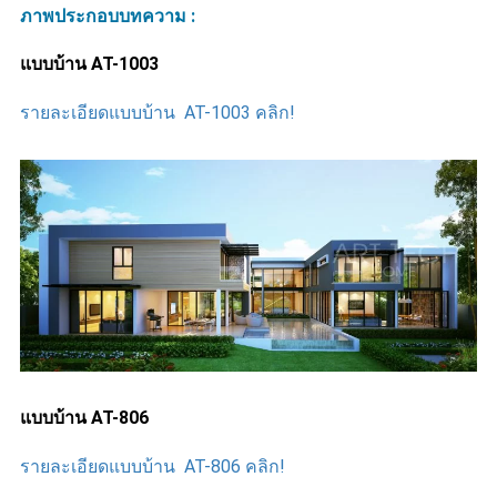
ภาพประกอบบทความ :
แบบบ้าน
AT-1003
รายละเอียดแบบบ้าน AT-1003 คลิก!
แบบบ้าน AT-806
รายละเอียดแบบบ้าน AT-806 คลิก!