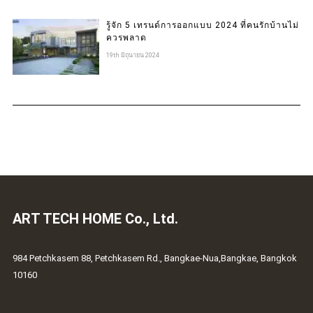
รู้จัก 5 เทรนด์การออกแบบ 2024 ที่คนรักบ้านไม่
ควรพลาด
19th มิถุนายน 2024
ART TECH HOME Co., Ltd.
984 Petchkasem 88, Petchkasem Rd., Bangkae-Nua,Bangkae, Bangkok
10160