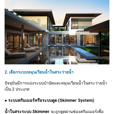
2. เลือกระบบหมุนเวียนน้ำในสระว่ายน้ำ
ปัจจุบันมีการแบ่งระบบบำบัดและหมุนเวียนน้ำในสระว่ายน้ำ
เป็น 2 ประเภท
●
ระบบสกิมเมอร์หรือระบบดูด (Skimmer System)
น้ำในสระระบบ Skimmer
จะถูกดูดผ่านช่องสกิมเมอร์เพื่อ