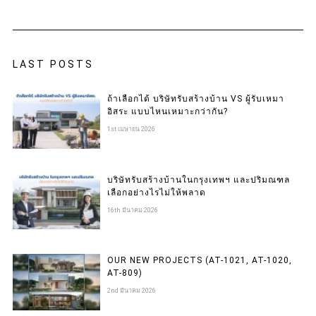
LAST POSTS
ถ้าเลือกได้ บริษัทรับสร้างบ้าน VS ผู้รับเหมา
อิสระ แบบไหนเหมาะกว่ากัน?
1st เมษายน 2026
บริษัทรับสร้างบ้านในกรุงเทพฯ และปริมณฑล
เลือกอย่างไรไม่ให้พลาด
16th มีนาคม 2026
OUR NEW PROJECTS (AT-1021, AT-1020,
AT-809)
2nd มีนาคม 2026