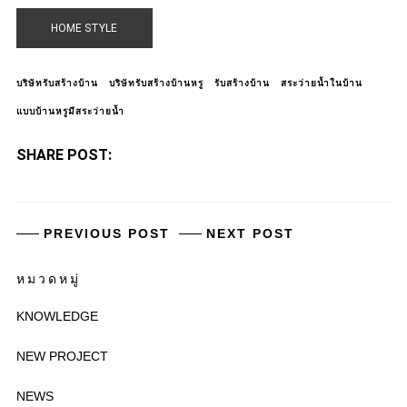
HOME STYLE
บริษัทรับสร้างบ้าน
บริษัทรับสร้างบ้านหรู
รับสร้างบ้าน
สระว่ายน้ำในบ้าน
แบบบ้านหรูมีสระว่ายน้ำ
SHARE POST:
PREVIOUS POST
NEXT POST
หมวดหมู่
KNOWLEDGE
NEW PROJECT
NEWS