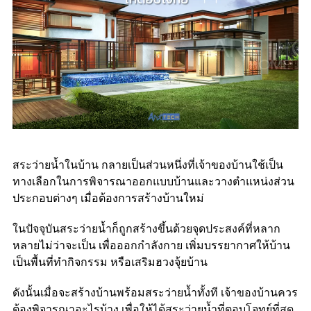
สระว่ายน้ำในบ้าน กลายเป็นส่วนหนึ่งที่เจ้าของบ้านใช้เป็น
ทางเลือกในการพิจารณาออกแบบบ้านและวางตำแหน่งส่วน
ประกอบต่างๆ เมื่อต้องการสร้างบ้านใหม่
ในปัจจุบันสระว่ายน้ำก็ถูกสร้างขึ้นด้วยจุดประสงค์ที่หลาก
หลายไม่ว่าจะเป็น เพื่อออกกำลังกาย เพิ่มบรรยากาศให้บ้าน
เป็นพื้นที่ทำกิจกรรม หรือเสริมฮวงจุ้ยบ้าน
ดังนั้นเมื่อจะสร้างบ้านพร้อมสระว่ายน้ำทั้งที เจ้าของบ้านควร
ต้องพิจารณาอะไรบ้าง เพื่อให้ได้สระว่ายน้ำที่ตอบโจทย์ที่สุด