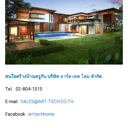
สนใจสร้างบ้านหรูกับ บริษัท
อาร์ต เทค โฮม
จำกัด
Tel. : 02-804-1515
E-mail :
SALES@ART-TECH.CO.TH
Facebook :
arttechhome