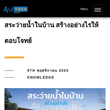
สระว่ายน้ำในบ้าน สร้างอย่างไรให้
ตอบโจทย์
9TH พฤศจิกายน 2020
KNOWLEDGE