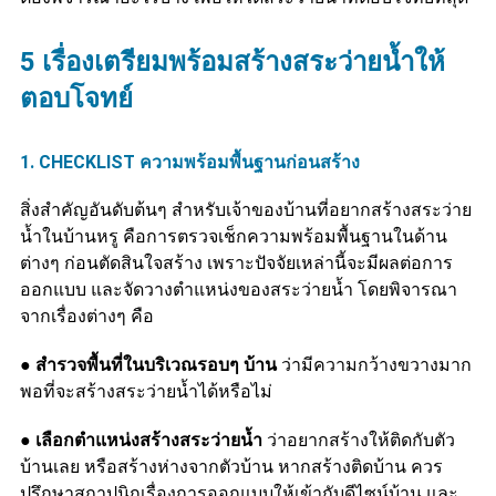
5 เรื่องเตรียมพร้อมสร้างสระว่ายน้ำให้
ตอบโจทย์
1. CHECKLIST ความพร้อมพื้นฐานก่อนสร้าง
สิ่งสำคัญอันดับต้นๆ สำหรับเจ้าของบ้านที่อยากสร้างสระว่าย
น้ำในบ้านหรู คือการตรวจเช็กความพร้อมพื้นฐานในด้าน
ต่างๆ ก่อนตัดสินใจสร้าง เพราะปัจจัยเหล่านี้จะมีผลต่อการ
ออกแบบ และจัดวางตำแหน่งของสระว่ายน้ำ โดยพิจารณา
จากเรื่องต่างๆ คือ
●
สำรวจพื้นที่ในบริเวณรอบๆ บ้าน
ว่ามีความกว้างขวางมาก
พอที่จะสร้างสระว่ายน้ำได้หรือไม่
● เลือกตำแหน่งสร้างสระว่ายน้ำ
ว่าอยากสร้างให้ติดกับตัว
บ้านเลย หรือสร้างห่างจากตัวบ้าน หากสร้างติดบ้าน ควร
ปรึกษาสถาปนิกเรื่องการออกแบบให้เข้ากับดีไซน์บ้าน และ