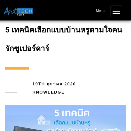
5 เทคนิคเลือกแบบบ้านหรูตามใจคน
รักซูเปอร์คาร์
19TH ตุลาคม 2020
KNOWLEDGE