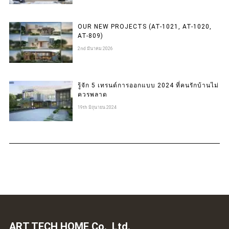
OUR NEW PROJECTS (AT-1021, AT-1020,
AT-809)
2nd มีนาคม 2026
รู้จัก 5 เทรนด์การออกแบบ 2024 ที่คนรักบ้านไม่
ควรพลาด
19th มิถุนายน 2024
ART TECH HOME Co., Ltd.