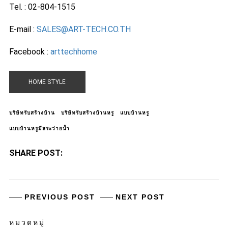
Tel. : 02-804-1515
E-mail :
SALES@ART-TECH.CO.TH
Facebook :
arttechhome
HOME STYLE
บริษัทรับสร้างบ้าน
บริษัทรับสร้างบ้านหรู
แบบบ้านหรู
แบบบ้านหรูมีสระว่ายน้ำ
SHARE POST:
PREVIOUS POST
NEXT POST
หมวดหมู่