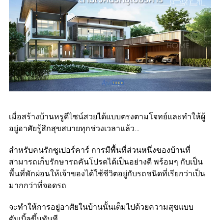
เมื่อสร้างบ้านหรูดีไซน์สวยได้แบบตรงตามโจทย์และทำให้ผู้
อยู่อาศัยรู้สึกสุขสบายทุกช่วงเวลาแล้ว…
สำหรับคนรักซูเปอร์คาร์ การมีพื้นที่ส่วนหนึ่งของบ้านที่
สามารถเก็บรักษารถคันโปรดได้เป็นอย่างดี พร้อมๆ กับเป็น
พื้นที่พักผ่อนให้เจ้าของได้ใช้ชีวิตอยู่กับรถชนิดที่เรียกว่าเป็น
มากกว่าที่จอดรถ
จะทำให้การอยู่อาศัยในบ้านนั้นเต็มไปด้วยความสุขแบบ
ดับเบิ้ลขึ้นทันที