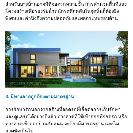
สำหรับบางบ้านอาจมีที่จอดรถหลายชั้น การคำนวนพื้นที่และ
โครงสร้างเพื่อรองรับน้ำหนักรถที่กดทับในจุดนั้นก็ต้องยิ่ง
พิเศษและคำนึงถึงความปลอดภัยและผลกระทบรอบด้าน
3. มีทางลาดถูกต้องตามมาตรฐาน
การรักษารถนอกจากสร้างที่จอดรถที่เอื้อต่อการเก็บรักษา
และดูแลรถได้อย่างดีแล้ว ทางลาดที่ใช้เข้าออกที่จอดรถ หรือ
ทางลาดเข้าออกบ้านกับถนน จะต้องมีมารตรฐาน และไม่
ลาดชัดเกินไป