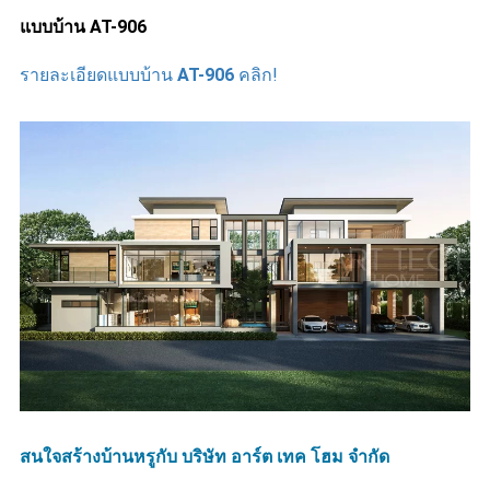
แบบบ้าน AT-906
รายละเอียดแบบบ้าน
AT-906
คลิก!
สนใจสร้างบ้านหรูกับ บริษัท อาร์ต เทค โฮม จำกัด