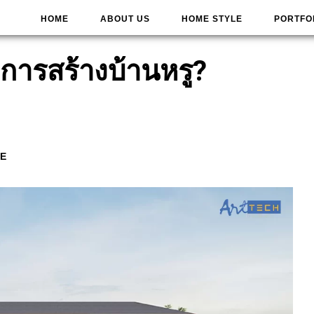
HOME
ABOUT US
HOME STYLE
PORTFO
องการสร้างบ้านหรู?
E