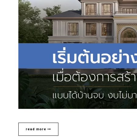
read more