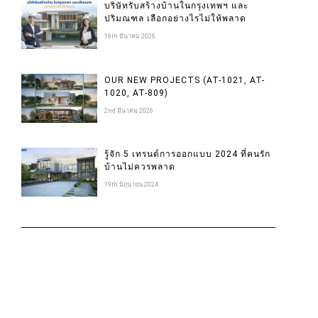
บริษัทรับสร้างบ้านในกรุงเทพฯ และ
ปริมณฑล เลือกอย่างไรไม่ให้พลาด
16th มีนาคม 2026
OUR NEW PROJECTS (AT-1021, AT-
1020, AT-809)
2nd มีนาคม 2026
รู้จัก 5 เทรนด์การออกแบบ 2024 ที่คนรัก
บ้านไม่ควรพลาด
19th มิถุนายน 2024