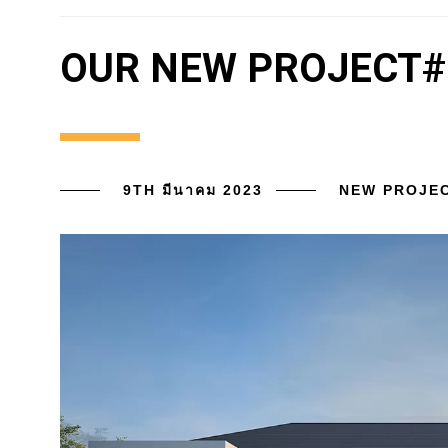
OUR NEW PROJECT#1
9TH มีนาคม 2023
NEW PROJE