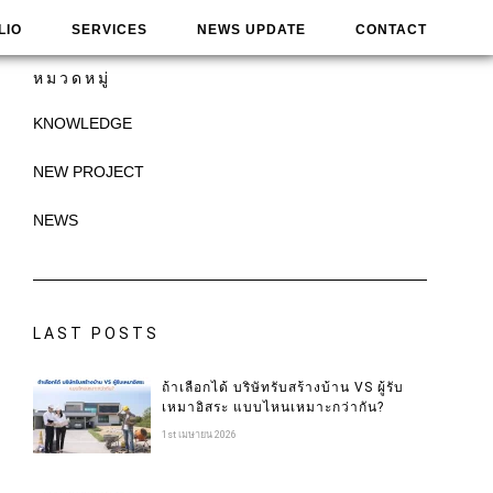
LIO
SERVICES
NEWS UPDATE
CONTACT
หมวดหมู่
KNOWLEDGE
NEW PROJECT
NEWS
LAST POSTS
ถ้าเลือกได้ บริษัทรับสร้างบ้าน VS ผู้รับ
เหมาอิสระ แบบไหนเหมาะกว่ากัน?
1st เมษายน 2026