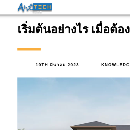
เริ่มต้นอย่างไร เมื่อต้
10TH มีนาคม 2023
KNOWLEDG