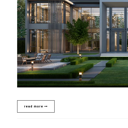
read more