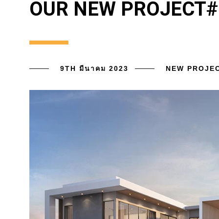
OUR NEW PROJECT#5
9TH มีนาคม 2023
NEW PROJE