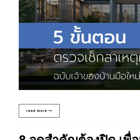
read more