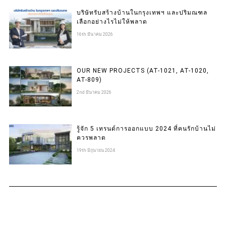
บริษัทรับสร้างบ้านในกรุงเทพฯ และปริมณฑล
เลือกอย่างไรไม่ให้พลาด
16th มีนาคม 2026
OUR NEW PROJECTS (AT-1021, AT-1020,
AT-809)
2nd มีนาคม 2026
รู้จัก 5 เทรนด์การออกแบบ 2024 ที่คนรักบ้านไม่
ควรพลาด
19th มิถุนายน 2024