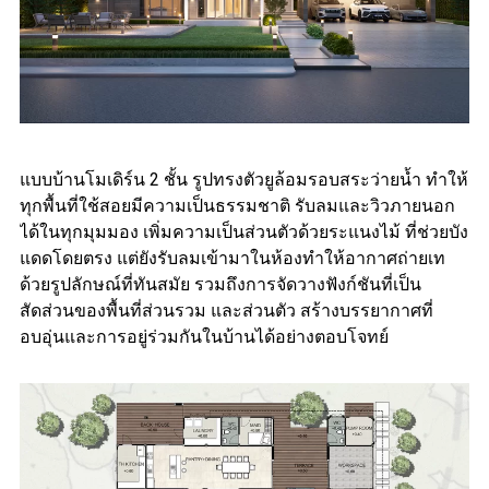
แบบบ้านโมเดิร์น 2 ชั้น รูปทรงตัวยูล้อมรอบสระว่ายน้ำ ทำให้
ทุกพื้นที่ใช้สอยมีความเป็นธรรมชาติ รับลมและวิวภายนอก
ได้ในทุกมุมมอง เพิ่มความเป็นส่วนตัวด้วยระแนงไม้ ที่ช่วยบัง
แดดโดยตรง แต่ยังรับลมเข้ามาในห้องทำให้อากาศถ่ายเท
ด้วยรูปลักษณ์ที่ทันสมัย รวมถึงการจัดวางฟังก์ชันที่เป็น
สัดส่วนของพื้นที่ส่วนรวม และส่วนตัว สร้างบรรยากาศที่
อบอุ่นและการอยู่ร่วมกันในบ้านได้อย่างตอบโจทย์