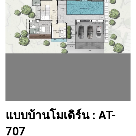
แบบบ้านโมเดิร์น
:
AT-
707