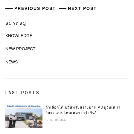
PREVIOUS POST
NEXT POST
หมวดหมู่
KNOWLEDGE
NEW PROJECT
NEWS
LAST POSTS
ถ้าเลือกได้ บริษัทรับสร้างบ้าน VS ผู้รับเหมา
อิสระ แบบไหนเหมาะกว่ากัน?
1st เมษายน 2026