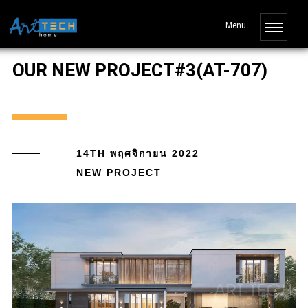
OUR NEW PROJECT#3(AT-707)
14TH พฤศจิกายน 2022
NEW PROJECT