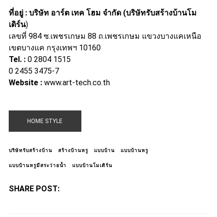
ที่อยู่
: บริษัท อาร์ต เทค โฮม จำกัด (บริษัทรับสร้างบ้านโม
เดิร์น
)
เลขที่ 984 ซ.เพชรเกษม 88 ถ.เพชรเกษม แขวงบางแคเหนือ
เขตบางแค กรุงเทพฯ 10160
Tel.
:
0 2804 1515
0 2455 3475-7
Website
:
www.art-tech.co.th
HOME STYLE
บริษัทรับสร้างบ้าน
สร้างบ้านหรู
แบบบ้าน
แบบบ้านหรู
แบบบ้านหรูมีสระว่ายน้ำ
แบบบ้านโมเดิร์น
SHARE POST: