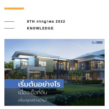
8TH กรกฎาคม 2022
KNOWLEDGE