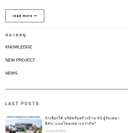
read more
หมวดหมู่
KNOWLEDGE
NEW PROJECT
NEWS
LAST POSTS
ถ้าเลือกได้ บริษัทรับสร้างบ้าน VS ผู้รับเหมา
อิสระ แบบไหนเหมาะกว่ากัน?
1st เมษายน 2026