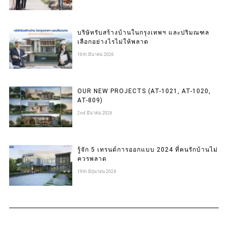
บริษัทรับสร้างบ้านในกรุงเทพฯ และปริมณฑล
เลือกอย่างไรไม่ให้พลาด
16th มีนาคม 2026
OUR NEW PROJECTS (AT-1021, AT-1020,
AT-809)
2nd มีนาคม 2026
รู้จัก 5 เทรนด์การออกแบบ 2024 ที่คนรักบ้านไม่
ควรพลาด
19th มิถุนายน 2024