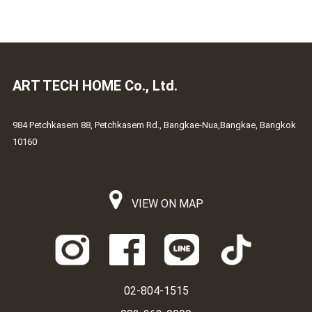
ART TECH HOME Co., Ltd.
984 Petchkasem 88, Petchkasem Rd., Bangkae-Nua,Bangkae, Bangkok
10160
VIEW ON MAP
02-804-1515