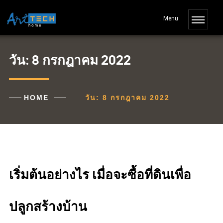
วัน:
8 กรกฎาคม 2022
HOME
วัน:
8 กรกฎาคม 2022
เริ่มต้นอย่างไร เมื่อจะซื้อที่ดินเพื่อ
ปลูกสร้างบ้าน