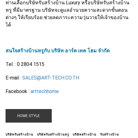
ท่านเลือกบริษัทรับสร้างบ้าน Luxury หรือบริษัทรับสร้างบ้าน
หรู ที่มีมาตรฐาน บริษัทจะดูแลอำนวยความสะดวกขั้นตอน
ต่างๆ ให้เรียบร้อย ช่วยลดภาระความวุ่นวายให้เจ้าของบ้าน
ได้
สนใจสร้างบ้านหรูกับ บริษัท อาร์ต เทค โฮม จำกัด
Tel. : 0 2804 1515
E-mail :
SALES@ART-TECH.CO.TH
Facebook :
arttechhome
HOME STYLE
บริษัทรับสร้างบ้าน
บริษัทรับสร้างบ้านหรู
บริษัทสร้างบ้าน
รับสร้างบ้าน