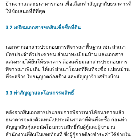
บ้านจากแต่ละธนาคารก่อน เพื่อเลือกทำสัญญากับธนาคารที่
ให้ข้อเสนอที่ดีที่สุด
3.2 เตรียมเอกสารขอสินเชื่อซื้อที่ดิน
นอกจากเอกสารประกอบการพิจารณาพื้นฐาน เช่น สำเนา
บัตรประจำตัวประชาชน สำเนาทะเบียนบ้าน และเอกสาร
แสดงรายได้ยื่นให้ธนาคาร ต้องเตรียมเอกสารประกอบการ
พิจารณาเพิ่มเติม ได้แก่ สำเนาโฉนดที่ดินที่จะซื้อ แปลนบ้าน
ที่จะสร้าง ใบอนุญาตก่อสร้าง และสัญญาจ้างสร้างบ้าน
3.3 ทำสัญญาและโอนกรรมสิทธิ์
หลังจากยื่นเอกสารประกอบการพิจารณาให้ธนาคารแล้ว
ธนาคารจะส่งตัวแทนไปประเมินราคาที่ดินที่จะซื้อ ก่อนทำ
สัญญาเงินกู้และนัดโอนกรรมสิทธิ์กับผู้กู้และผู้ขาย ณ
สำนักงานที่ดินในเขตท้องที่ ซึ่งผู้กู้อาจต้องชำระค่าใช้จ่ายใน