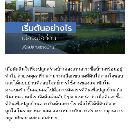
เมื่อตัดสินใจที่จะปลูกสร้างบ้านเองแทนการซื้อบ้านพร้อมอยู่
ทั่วไป ด้วยเหตุผลที่ว่าสามารถเลือกขนาดที่ดินได้ตามใจชอบ
และได้แบบบ้านที่ตอบโจทย์การใช้งานของสมาชิกใน
ครอบครัว ขั้นตอนต่อไปคือการคัดสรรที่ดินเพื่อปลูกบ้าน ดัง
นั้นบทความนี้เราจึงมีเคล็ดลับดีๆ มาแนะนำว่า เมื่อคิดจะซื้อ
ที่ดินเพื่อปลูกบ้านควรเริ่มต้นอย่างไร เพื่อให้ได้ที่ดินที่สวย
ถูกใจ ในราคาหมาะสม และเหมาะกับการสร้างรากฐานการ
อยู่อาศัยอย่างสะดวกสบาย