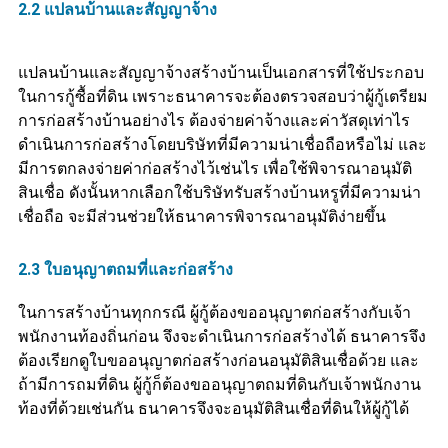
2.2 แปลนบ้านและสัญญาจ้าง
แปลนบ้านและสัญญาจ้างสร้างบ้านเป็นเอกสารที่ใช้ประกอบ
ในการกู้ซื้อที่ดิน เพราะธนาคารจะต้องตรวจสอบว่าผู้กู้เตรียม
การก่อสร้างบ้านอย่างไร ต้องจ่ายค่าจ้างและค่าวัสดุเท่าไร
ดำเนินการก่อสร้างโดยบริษัทที่มีความน่าเชื่อถือหรือไม่ และ
มีการตกลงจ่ายค่าก่อสร้างไว้เช่นไร เพื่อใช้พิจารณาอนุมัติ
สินเชื่อ ดังนั้นหากเลือกใช้บริษัทรับสร้างบ้านหรูที่มีความน่า
เชื่อถือ จะมีส่วนช่วยให้ธนาคารพิจารณาอนุมัติง่ายขึ้น
2.3 ใบอนุญาตถมที่และก่อสร้าง
ในการสร้างบ้านทุกกรณี ผู้กู้ต้องขออนุญาตก่อสร้างกับเจ้า
พนักงานท้องถิ่นก่อน จึงจะดำเนินการก่อสร้างได้ ธนาคารจึง
ต้องเรียกดูใบขออนุญาตก่อสร้างก่อนอนุมัติสินเชื่อด้วย และ
ถ้ามีการถมที่ดิน ผู้กู้ก็ต้องขออนุญาตถมที่ดินกับเจ้าพนักงาน
ท้องที่ด้วยเช่นกัน ธนาคารจึงจะอนุมัติสินเชื่อที่ดินให้ผู้กู้ได้