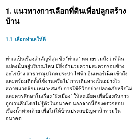
1. แนวทางการเลือกที่ดินเพื่อปลูกสร้าง
บ้าน
1.1 เลือกทำเลให้ดี
ทำเลเป็นเรื่องสำคัญที่สุด ซึ่ง “ทำเล” หมายรวมถึงว่าที่ดิน
แปลงนั้นอยู่บริเวณไหน มีสิ่งอำนวยความสะดวกรอบข้าง
อะไรบ้าง สาธารณูปโภคประปา ไฟฟ้า อินเทอร์เน็ต เข้าถึง
และพร้อมติดตั้งใช้งานหรือไม่ การเดินทางเป็นอย่างไร
สภาพแวดล้อมเหมาะสมกับการใช้ชีวิตอย่างปลอดภัยหรือไม่
และควรศึกษาในเรื่อง “ผังเมือง” ให้ละเอียด เพื่อป้องกันการ
ถูกเวนคืนโดยไม่รู้ตัวในอนาคต นอกจากนี้ต้องตรวจสอบ
เรื่องน้ำท่วมด้วย เพื่อไม่ให้บ้านประสบปัญหาน้ำท่วมใน
อนาคต