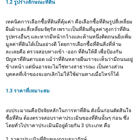
1.2 รูปร่างลักษณะที่ดิน
เทคนิคการเลือกซื้อที่ดินที่คุ้มค่า คือเลือกซื้อที่ดินรูปสี่เหลี่ยม
ผืนผ้าและสี่เหลี่ยมจัตุรัส เพราะเป็นที่ดินที่มูลค่าสูงกว่าที่ดิน
รูปทรงอื่นๆ และหากมีหน้ากว้างและด้านหนึ่งติดถนนยิ่งเพิ่ม
มูลค่าที่ดินได้เป็นอย่างดี โดยการเลือกซื้อที่ดินสิ่งที่ห้าม
ละเลยคือ ตรวจสอบทางเข้า -ออก ที่ดินให้ดี เพื่อป้องกัน
ปัญหาที่ดินตาบอด แม้ว่าที่ดินหลายผืนเราจะเห็นว่ามีถนนอยู่
ข้างหน้า แต่นั่นอาจจะไม่ใช่ทางสาธารณะ เป็นทางส่วน
บุคคลที่เจ้าของจะยกเลิกไม่ให้ใช้ผ่านทางเมื่อไหร่ก็ได้
1.3 ราคาที่เหมาะสม
งบประมาณคือปัจจัยหลักในการหาที่ดิน ดังนั้นก่อนตัดสินใจ
ซื้อที่ดิน ต้องตรวจสอบราคาประเมินของที่ดินนั้นๆ ก่อน ซึ่ง
โดยทั่วไปราคาประเมินมีอยู่ด้วยกัน 3 ประเภท คือ
1. ราคาประเมินที่ดินของกรมธนารักษ์