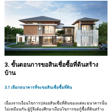
3. ขั้นตอนการขอสินเชื่อซื้อที่ดินสร้าง
บ้าน
3.1 เลือกธนาคารที่จะขอสินเชื่อซื้อที่ดิน
เนื่องจากเงื่อนไขการปล่อยสินเชื่อที่ดินของแต่ละธนาคารนั้น
ไม่เหมือนกัน ผู้กู้จึงต้องศึกษาเงื่อนไขการขอกู้ซื้อที่ดินสร้าง