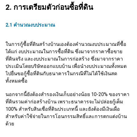
2. การเตรียมตัวก่อนซื้อที่ดิน
2.1 คำนวณงบประมาณ
ในการกู้ซื้อที่ดินสร้างบ้านเองต้องคำนวณงบประมาณที่ซื้อ
ได้แก่ งบประมาณในการซื้อที่ดิน ซึ่งมาจากราคาซื้อขาย
ที่ดินจริง และงบประมาณในการก่อสร้าง ซึ่งมาจากราคา
ประเมินโดยบริษัทออกแบบบ้าน เพื่อนำงบประมาณทั้งหมด
ไปยื่นขอกู้ซื้อที่ดินกับธนาคารในกรณีที่ไม่ได้ใช้เงินสด
ทั้งหมดซื้อ
นอกจากนี้ยังต้องสำรองเงินเก็บอย่างน้อย 10-20% ของราคา
ที่ดินรวมค่าก่อสร้างบ้าน เพราะธนาคารจะไม่ปล่อยกู้เต็ม
100% สำหรับสินเชื่อที่ดินประเภทนี้ และยังต้องมีเงินเผื่อ
สำหรับค่าใช้จ่ายในการโอนกรรมสิทธิ์และการตกแต่งบ้าน
ด้วย