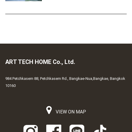
ART TECH HOME Co., Ltd.
984 Petchkasem 88, Petchkasem Rd., Bangkae-Nua,Bangkae, Bangkok
10160
VIEW ON MAP