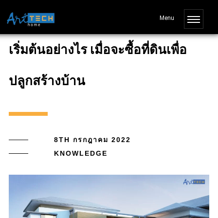
เริ่มต้นอย่างไร เมื่อจะซื้อที่ดินเพื่อ
ปลูกสร้างบ้าน
8TH กรกฎาคม 2022
KNOWLEDGE