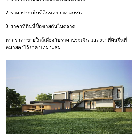
2. ราคาประเมินที่ดินของภาคเอกชน
3. ราคาที่ดินที่ซื้อขายกันในตลาด
หากราคาขายใกล้เคียงกับราคาประเมิน แสดงว่าที่ดินผืนที่
หมายตาไว้ราคาเหมาะสม