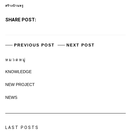
สร้างบ้านหรู
SHARE POST:
PREVIOUS POST
NEXT POST
หมวดหมู่
KNOWLEDGE
NEW PROJECT
NEWS
LAST POSTS