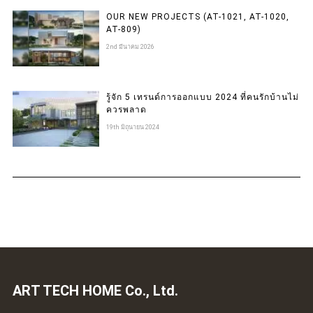
OUR NEW PROJECTS (AT-1021, AT-1020,
AT-809)
2nd มีนาคม 2026
รู้จัก 5 เทรนด์การออกแบบ 2024 ที่คนรักบ้านไม่
ควรพลาด
19th มิถุนายน 2024
ART TECH HOME Co., Ltd.