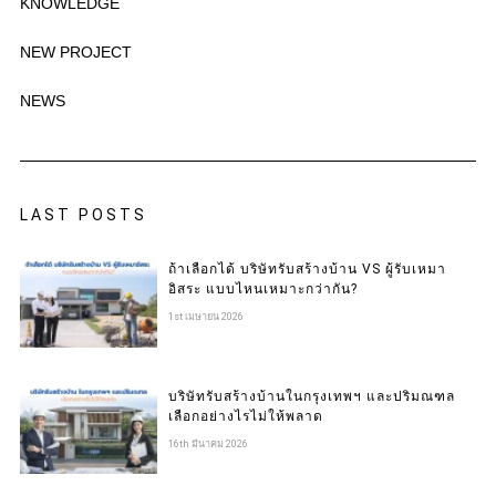
KNOWLEDGE
NEW PROJECT
NEWS
LAST POSTS
ถ้าเลือกได้ บริษัทรับสร้างบ้าน VS ผู้รับเหมา
อิสระ แบบไหนเหมาะกว่ากัน?
1st เมษายน 2026
บริษัทรับสร้างบ้านในกรุงเทพฯ และปริมณฑล
เลือกอย่างไรไม่ให้พลาด
16th มีนาคม 2026