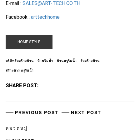
E-mail :
SALES@ART-TECH.CO.TH
Facebook :
arttechhome
HOME STYLE
บริษัทรับสร้างบ้าน
บ้านริมน้ำ
บ้านหรูริมน้ำ
รับสร้างบ้าน
สร้างบ้านหรูริมน้ำ
SHARE POST:
PREVIOUS POST
NEXT POST
หมวดหมู่