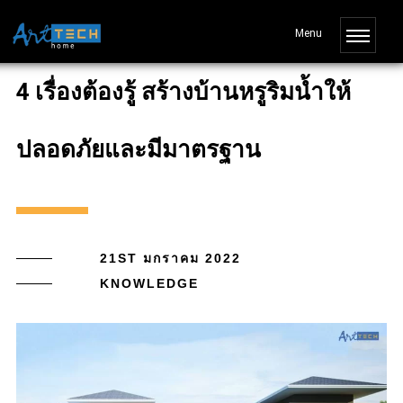
4 เรื่องต้องรู้ สร้างบ้านหรูริมน้ำให้
ปลอดภัยและมีมาตรฐาน
21ST มกราคม 2022
KNOWLEDGE