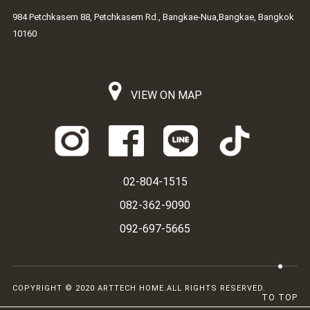
984 Petchkasem 88, Petchkasem Rd., Bangkae-Nua,Bangkae, Bangkok
10160
VIEW ON MAP
02-804-1515
082-362-9090
092-697-5665
COPYRIGHT © 2020 ARTTECH HOME.ALL RIGHTS RESERVED.
TO TOP