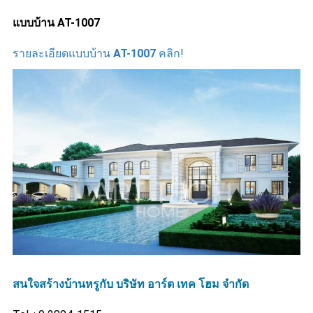
แบบบ้าน AT-1007
รายละเอียดแบบบ้าน
AT-1007
คลิก!
สนใจสร้างบ้านหรูกับ บริษัท อาร์ต เทค โฮม จำกัด