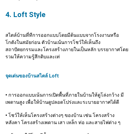
4. Loft Style
สไตล์บ้านที่ทีการออกแบบโดยมีต้นแบบจากโรงงานหรือ
โกดังในสมัยก่อน ตัวบ้านเน้นการโชว์ให้เห็นถึง
สถาปัตยกรรมและโครงสร้างภายในเป็นหลัก บรรยากาศโดย
รวมให้ความรู้สึกดิบและเท่
จุดเด่นของบ้านสไตล์ Loft
•
การออกแบบเน้นการเปิดพื้นที่ภายในบ้านให้ดูโล่งกว้าง มี
เพดานสูง เพื่อให้บ้านดูปลอดโปร่งและระบายอากาศได้ดี
•
โชว์ให้เห็นโครงสร้างต่างๆ ของบ้าน เช่น โครงสร้าง
หลังคา โครงสร้างเพดาน เสา เหล็ก ท่อ และสายไฟต่าง ๆ