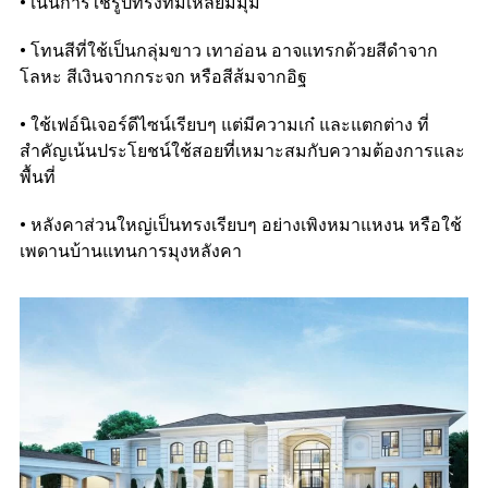
•
เน้นการใช้รูปทรงที่มีเหลี่ยมมุม
•
โทนสีที่ใช้เป็นกลุ่มขาว เทาอ่อน อาจแทรกด้วยสีดำจาก
โลหะ สีเงินจากกระจก หรือสีส้มจากอิฐ
•
ใช้เฟอ์นิเจอร์ดีไซน์เรียบๆ แต่มีความเก๋ และแตกต่าง ที่
สำคัญเน้นประโยชน์ใช้สอยที่เหมาะสมกับความต้องการและ
พื้นที่
•
หลังคาส่วนใหญ่เป็นทรงเรียบๆ อย่างเพิงหมาแหงน หรือใช้
เพดานบ้านแทนการมุงหลังคา