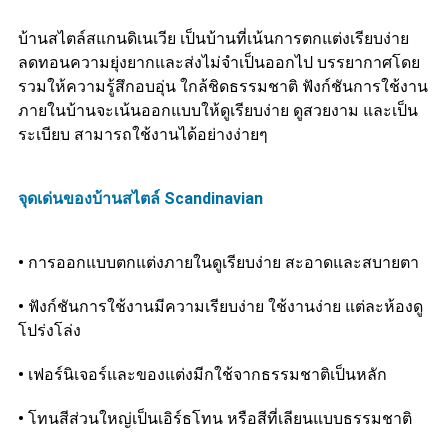
บ้านสไตล์สแกนดิเนเวีย เป็นบ้านที่เน้นการตกแต่งเรียบง่าย
ลดทอนความยุ่งยากและส่งไม่จำเป็นออกไป บรรยากาศโดย
รวมให้ความรู้สึกอบอุ่น ใกล้ชิดธรรมชาติ ฟังก์ชันการใช้งาน
ภายในบ้านจะเน้นออกแบบให้ดูเรียบง่าย ดูสวยงาม และเป็น
ระเบียบ สามารถใช้งานได้อย่างง่ายๆ
จุดเด่นของบ้านสไตล์ Scandinavian
•
การออกแบบตกแต่งภายในดูเรียบง่าย สะอาดและสบายตา
•
ฟังก์ชันการใช้งานมีความเรียบง่าย ใช้งานง่าย แต่ละห้องดู
โปร่งโล่ง
•
เฟอร์นิเจอร์และของแต่งมีกใช้จากธรรมชาติเป็นหลัก
•
โทนสีส่วนใหญ่เป็นเอิร์ธโทน หรือสีที่เลียนแบบธรรมชาติ