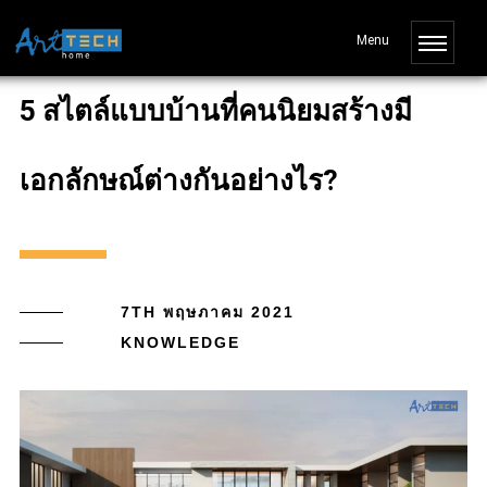
5 สไตล์แบบบ้านที่คนนิยมสร้างมี
เอกลักษณ์ต่างกันอย่างไร?
7TH พฤษภาคม 2021
KNOWLEDGE