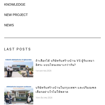
KNOWLEDGE
NEW PROJECT
NEWS
LAST POSTS
ถ้าเลือกได้ บริษัทรับสร้างบ้าน VS ผู้รับเหมา
อิสระ แบบไหนเหมาะกว่ากัน?
1st เมษายน 2026
บริษัทรับสร้างบ้านในกรุงเทพฯ และปริมณฑล
เลือกอย่างไรไม่ให้พลาด
16th มีนาคม 2026