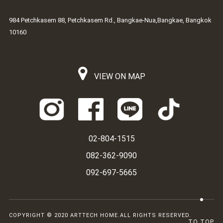
984 Petchkasem 88, Petchkasem Rd., Bangkae-Nua,Bangkae, Bangkok
10160
VIEW ON MAP
02-804-1515
082-362-9090
092-697-5665
COPYRIGHT © 2020 ARTTECH HOME.ALL RIGHTS RESERVED.
TO TOP