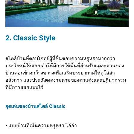
2. Classic Style
สไตล์บ้านที่ตอบโจทย์ผู้ที่ชื่นชอบความหรูหรามากกว่า
ประโยชน์ใช้สอย ทำให้มีการใช้พื้นที่สำหรับแต่ละส่วนของ
บ้านค่อนข้างกว้างขวางเพื่อเสริมบรรยากาศให้ดูโอ่อ่า
อลังการ และประณีตงดงามตามของตกแต่งและปฏิมากรรม
ที่มีการออกแบบไว้
จุดเด่นของบ้านสไตล์ Classic
•
แบบบ้านที่เน้นความหรูหรา โอ่อ่า