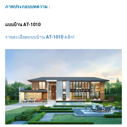
ภาพประกอบบทความ :
แบบบ้าน
AT-1010
รายละเอียดแบบบ้าน
AT-1010
คลิก!