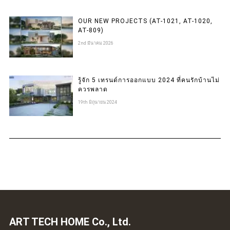
OUR NEW PROJECTS (AT-1021, AT-1020,
AT-809)
2nd มีนาคม 2026
รู้จัก 5 เทรนด์การออกแบบ 2024 ที่คนรักบ้านไม่
ควรพลาด
19th มิถุนายน 2024
ART TECH HOME Co., Ltd.