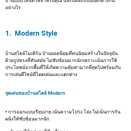
บ้านแบบไหนที่ใช่สำหรับคุณ และแต่ละแบบแตกต่างกัน
อย่างไร
1. Modern Style
บ้านสไตล์โมเดิร์น บ้านยอดนิยมที่คนนิยมสร้างในปัจจุบัน
ด้วยรูปทรงที่ทันสมัย ไม่ซับซ้อนมากนักเพราะเน้นการใช้
ประโยชน์จากพื้นที่ให้เกิดความคุ้มค่ามากที่สุดไปพร้อมกับ
การเล่นดีไซน์ที่โดดเด่นและแตกต่าง
จุดเด่นของบ้านสไตล์ Modern
•
การออกแบบเรียบง่าย เน้นความโปร่ง โล่ง ไม่เน้นการกัน
ผนังให้ซับซ้อนมากนัก