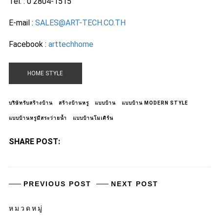
Tel. : 0 2804-1515
E-mail :
SALES@ART-TECH.CO.TH
Facebook :
arttechhome
HOME STYLE
บริษัทรับสร้างบ้าน
สร้างบ้านหรู
แบบบ้าน
แบบบ้าน MODERN STYLE
แบบบ้านหรูมีสระว่ายน้ำ
แบบบ้านโมเดิร์น
SHARE POST:
PREVIOUS POST
NEXT POST
หมวดหมู่