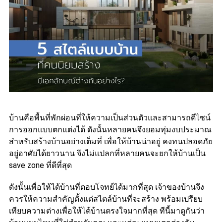
บ้านคือพื้นที่พักผ่อนที่ให้ความเป็นส่วนตัวและสามารถดีไซน์
การออกแบบตกแต่งได้ ดังนั้นหลายคนจึงยอมทุ่มงบประมาณ
สำหรับสร้างบ้านอย่างเต็มที่ เพื่อให้บ้านน่าอยู่ คงทนปลอดภัย
อยู่อาศัยได้ยาวนาน จึงไม่แปลกที่หลายคนจะยกให้บ้านเป็น
save zone ที่ดีที่สุด
ดังนั้นเพื่อให้ได้บ้านที่ตอบโจทย์ได้มากที่สุด เจ้าของบ้านจึง
ควรให้ความสำคัญตั้งแต่สไตล์บ้านที่จะสร้าง พร้อมเปรียบ
เทียบความต่างเพื่อให้ได้บ้านตรงใจมากที่สุด ทีนี้มาดูกันว่า