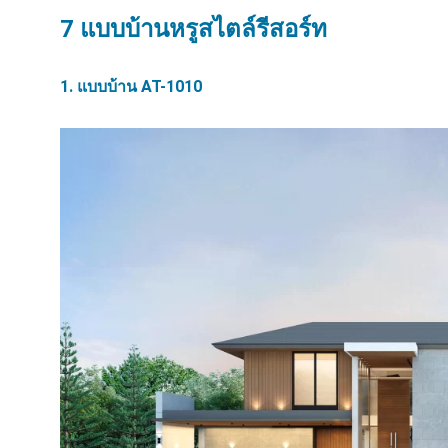
7 แบบบ้านหรูสไตล์รีสอร์ท
1. แบบบ้าน AT-1010