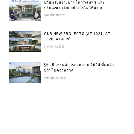
บริษัทรับสร้างบ้านในกรุงเทพฯ และ
ปริมณฑล เลือกอย่างไรไม่ให้พลาด
16th มีนาคม 2026
OUR NEW PROJECTS (AT-1021, AT-
1020, AT-809)
2nd มีนาคม 2026
รู้จัก 5 เทรนด์การออกแบบ 2024 ที่คนรัก
บ้านไม่ควรพลาด
19th มิถุนายน 2024