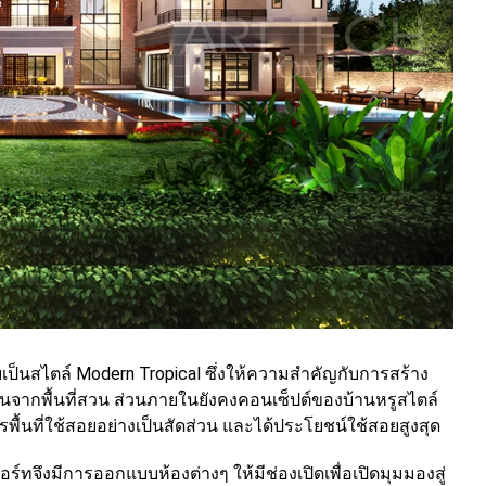
ป็นสไตล์ Modern Tropical ซึ่งให้ความสำคัญกับการสร้าง
จากพื้นที่สวน ส่วนภายในยังคงคอนเซ็ปต์ของบ้านหรูสไตล์
ื้นที่ใช้สอยอย่างเป็นสัดส่วน และได้ประโยชน์ใช้สอยสูงสุด
์ทจึงมีการออกแบบห้องต่างๆ ให้มีช่องเปิดเพื่อเปิดมุมมองสู่