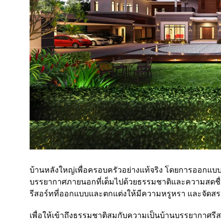
บ้านหลังใหญ่เพื่อครอบครัวอย่างแท้จริง โดยการออกแบบเ
บรรยากาศภายนอกที่เต็มไปด้วยธรรมชาติและความสดชื่น
รีสอร์ทที่ออกแบบและตกแต่งให้มีความหรูหรา และจัดสรรพ
เพื่อให้เข้าถึงธรรมชาติสมกับความเป็นบ้านบรรยากาศรีสอร