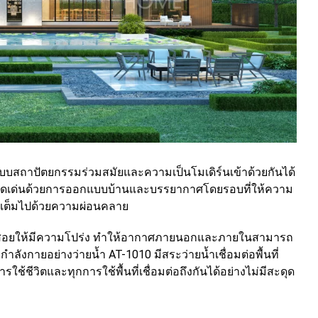
บสถาปัตยกรรมร่วมสมัยและความเป็นโมเดิร์นเข้าด้วยกันได้
า โดดเด่นด้วยการออกแบบบ้านและบรรยากาศโดยรอบที่ให้ความ
่อนเต็มไปด้วยความผ่อนคลาย
ี่ใช้สอยให้มีความโปร่ง ทำให้อากาศภายนอกและภายในสามารถ
ลังกายอย่างว่ายน้ำ AT-1010 มีสระว่ายน้ำเชื่อมต่อพื้นที่
ชีวิตและทุกการใช้พื้นที่เชื่อมต่อถึงกันได้อย่างไม่มีสะดุด