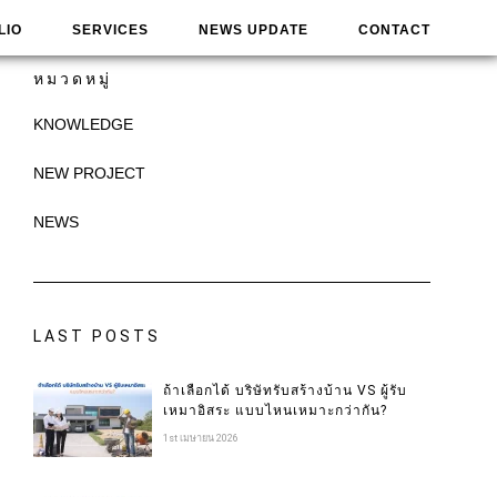
LIO
SERVICES
NEWS UPDATE
CONTACT
หมวดหมู่
KNOWLEDGE
NEW PROJECT
NEWS
LAST POSTS
ถ้าเลือกได้ บริษัทรับสร้างบ้าน VS ผู้รับ
เหมาอิสระ แบบไหนเหมาะกว่ากัน?
1st เมษายน 2026