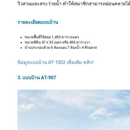
วิวสวนและสระว่ายน้ำ ทำให้สมาชิกสามารถผ่อนคลายได
รายละเอียดแบบบ้าน
ขนาดพื้นที่ใช้สอย 1,459 ตารางเมตร
ขนาดที่ดิน 47 x 33 เมตร หรือ 400 ตารางวา
บ้านประกอบด้วย 6 ห้องนอน 7 ห้องน้ำ 4 ที่จอดรถ
ข้อมูลแบบบ้าน AT-1002 เพิ่มเติม คลิก!
3. แบบบ้าน AT-907