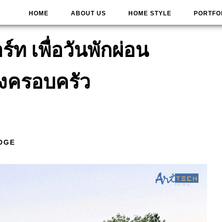
HOME
ABOUT US
HOME STYLE
PORTFO
์ท เพื่อวันพักผ่อน
งครอบครัว
DGE