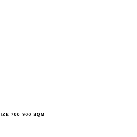
SIZE 700-900 SQM