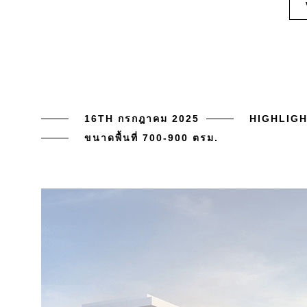
16TH กรกฎาคม 2025
HIGHLIG
ขนาดพื้นที่ 700-900 ตรม.