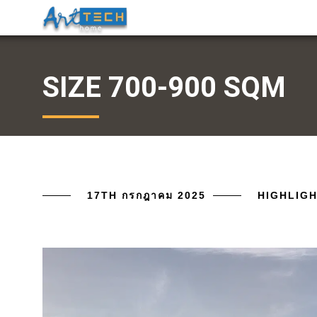
SIZE 700-900 SQM
17TH กรกฎาคม 2025
HIGHLIG