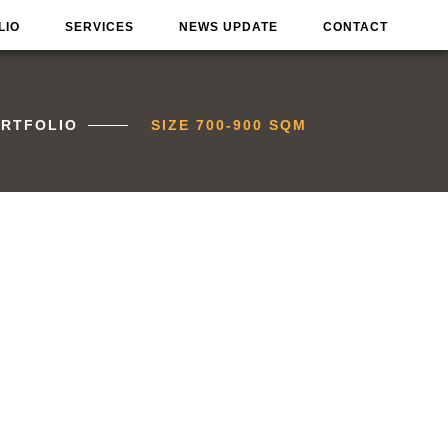
LIO
SERVICES
NEWS UPDATE
CONTACT
RTFOLIO
SIZE 700-900 SQM