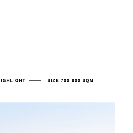
HIGHLIGHT
SIZE 700-900 SQM