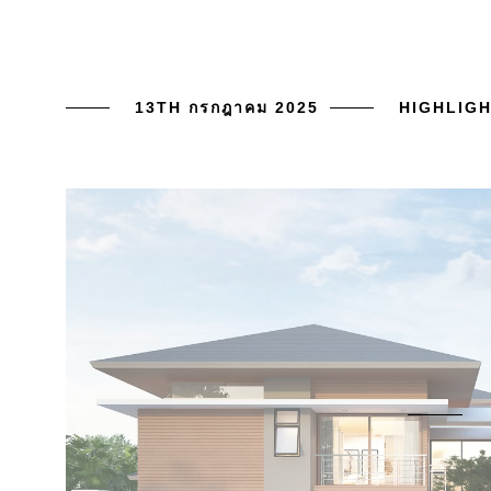
13TH กรกฎาคม 2025
HIGHLIG