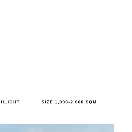
GHLIGHT
SIZE 1,000-2,000 SQM