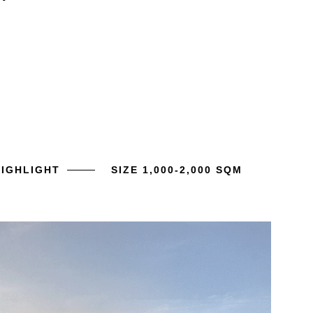
HIGHLIGHT
SIZE 1,000-2,000 SQM