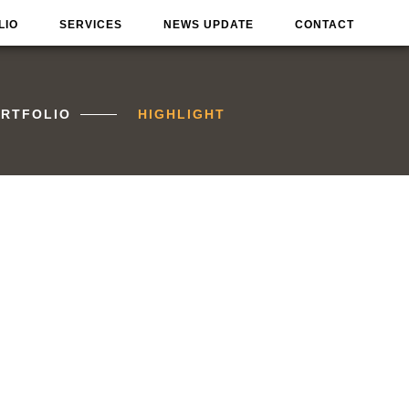
LIO
SERVICES
NEWS UPDATE
CONTACT
RTFOLIO
HIGHLIGHT