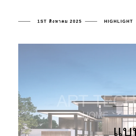
1ST สิงหาคม 2025
HIGHLIGHT
แบบ