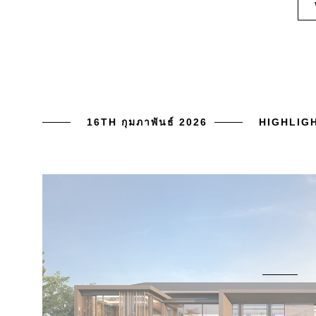
16TH กุมภาพันธ์ 2026
HIGHLIG