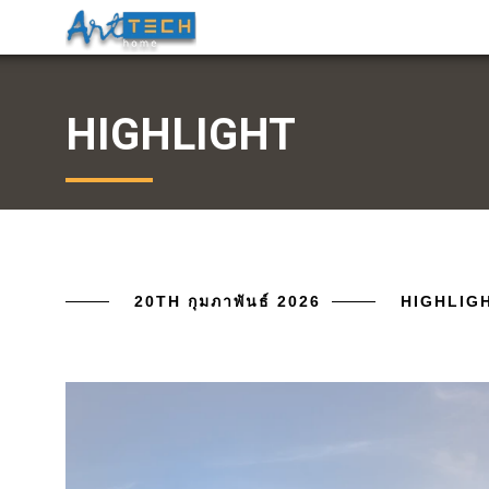
HIGHLIGHT
20TH กุมภาพันธ์ 2026
HIGHLIG