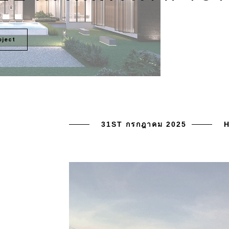
oject
31ST กรกฎาคม 2025