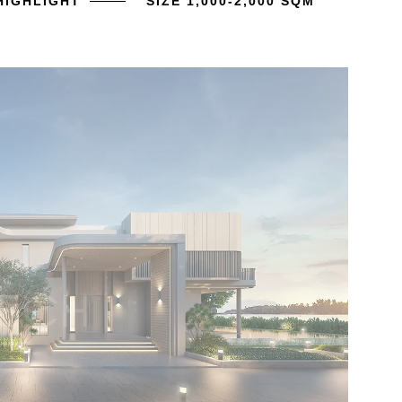
HIGHLIGHT
SIZE 1,000-2,000 SQM