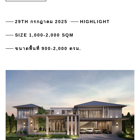
29TH กรกฎาคม 2025
HIGHLIGHT
SIZE 1,000-2,000 SQM
ขนาดพื้นที่ 900-2,000 ตรม.