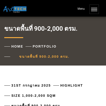
ขนาดพื้นที่ 900-2,000 ตรม.
HOME
PORTFOLIO
ขนาดพื้นที่ 900-2,000 ตรม.
31ST กรกฎาคม 2025
HIGHLIGHT
SIZE 1,000-2,000 SQM
ขนาดพื้นที่ 900-2,000 ตรม.