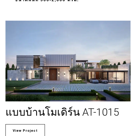
แบบบ้านโมเดิร์น AT-1015
View Project