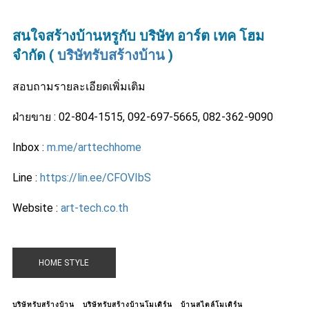
สนใจสร้างบ้านหรูกับ บริษัท อาร์ต เทค โฮม
จำกัด (
บริษัทรับสร้างบ้าน
)
สอบถามรายละเอียดเพิ่มเติม
ฝ่ายขาย : 02-804-1515, 092-697-5665, 082-362-9090
Inbox :
m.me/arttechhome
Line :
https://lin.ee/CFOVIbS
Website :
art-tech.co.th
HOME STYLE
บริษัทรับสร้างบ้าน
บริษัทรับสร้างบ้านโมเดิร์น
บ้านสไตล์โมเดิร์น