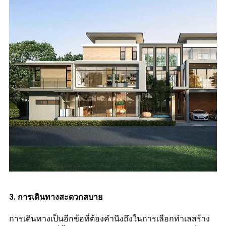
3. การเดินทางสะดวกสบาย
การเดินทางเป็นอีกข้อที่ต้องคำนึงถึงในการเลือกทำเลสร้าง