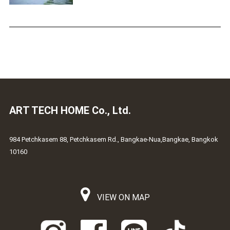
ART TECH HOME Co., Ltd.
984 Petchkasem 88, Petchkasem Rd., Bangkae-Nua,Bangkae, Bangkok
10160
VIEW ON MAP