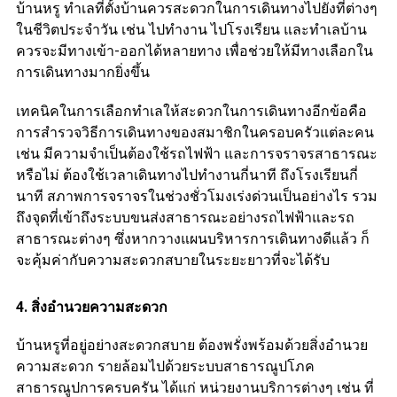
บ้านหรู ทำเลที่ตั้งบ้านควรสะดวกในการเดินทางไปยังที่ต่างๆ
ในชีวิตประจำวัน เช่น ไปทำงาน ไปโรงเรียน และทำเลบ้าน
ควรจะมีทางเข้า-ออกได้หลายทาง เพื่อช่วยให้มีทางเลือกใน
การเดินทางมากยิ่งขึ้น
เทคนิคในการเลือกทำเลให้สะดวกในการเดินทางอีกข้อคือ
การสำรวจวิธีการเดินทางของสมาชิกในครอบครัวแต่ละคน
เช่น มีความจำเป็นต้องใช้รถไฟฟ้า และการจราจรสาธารณะ
หรือไม่ ต้องใช้เวลาเดินทางไปทำงานกี่นาที ถึงโรงเรียนกี่
นาที สภาพการจราจรในช่วงชั่วโมงเร่งด่วนเป็นอย่างไร รวม
ถึงจุดที่เข้าถึงระบบขนส่งสาธารณะอย่างรถไฟฟ้าและรถ
สาธารณะต่างๆ ซึ่งหากวางแผนบริหารการเดินทางดีแล้ว ก็
จะคุ้มค่ากับความสะดวกสบายในระยะยาวที่จะได้รับ
4. สิ่งอำนวยความสะดวก
บ้านหรูที่อยู่อย่างสะดวกสบาย ต้องพรั่งพร้อมด้วยสิ่งอำนวย
ความสะดวก รายล้อมไปด้วยระบบสาธารณูปโภค
สาธารณูปการครบครัน ได้แก่ หน่วยงานบริการต่างๆ เช่น ที่