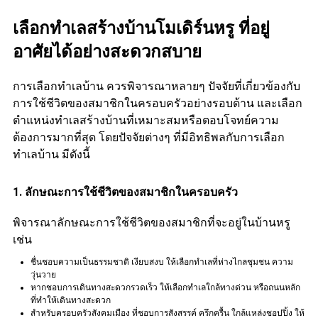
เลือกทำเลสร้างบ้านโมเดิร์นหรู ที่อยู่
อาศัยได้อย่างสะดวกสบาย
การเลือกทำเลบ้าน ควรพิจารณาหลายๆ ปัจจัยที่เกี่ยวข้องกับ
การใช้ชีวิตของสมาชิกในครอบครัวอย่างรอบด้าน และเลือก
ตำแหน่งทำเลสร้างบ้านที่เหมาะสมหรือตอบโจทย์ความ
ต้องการมากที่สุด โดยปัจจัยต่างๆ ที่มีอิทธิพลกับการเลือก
ทำเลบ้าน มีดังนี้
1. ลักษณะการใช้ชีวิตของสมาชิกในครอบครัว
พิจารณาลักษณะการใช้ชีวิตของสมาชิกที่จะอยู่ในบ้านหรู
เช่น
ชื่นชอบความเป็นธรรมชาติ เงียบสงบ ให้เลือกทำเลที่ห่างไกลชุมชน ความ
วุ่นวาย
หากชอบการเดินทางสะดวกรวดเร็ว ให้เลือกทำเลใกล้ทางด่วน หรือถนนหลัก
ที่ทำให้เดินทางสะดวก
สำหรับครอบครัวสังคมเมือง ที่ชอบการสังสรรค์ ครึกครื้น ใกล้แหล่งชอปปิ้ง ให้