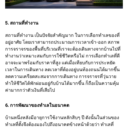
5. สถานที่ทำงาน
สถานที่ทำงาน เป็นปัจจัยสำคัญมาก ในการเลือกทำเลของที่
อยู่อาศัย โดยเราสามารถประมาณการเวลาเข้า-ออก สภาพ
การจราจรของพื้นที่บริเวณที่เราจะต้องเดินทางจากบ้านไปที่
ทำงานว่าเหมาะสมกับการใช้ชีวิตหรือไม่ การเลือกทำเลที่ดี
อาจจะมาพร้อมกับราคาที่สูง แต่เมื่อเทียบกับการประหยัด
เวลาในการเดินทาง ลดเวลาที่ต้องอยู่บนท้องถนนได้มากขึ้น
ลดความเครียดสะสมจากการเดินทาง การจราจรที่วุ่นวาย
ทำให้ชีวิตได้พักผ่อนอยู่กับบ้านได้มากขึ้น ก็ถือเป็นความคุ้ม
ค่ามากกว่าตัวเงินที่เสียไป
6. การพัฒนาของทำเลในอนาคต
บ้านหนึ่งหลังมีอายุการใช้งานหลักสิบๆ ปี ดังนั้นในส่วนของ
ทำเลที่ตั้งจึงต้องมองไปถึงอนาคตข้างหน้าด้วยว่า ทำเลที่