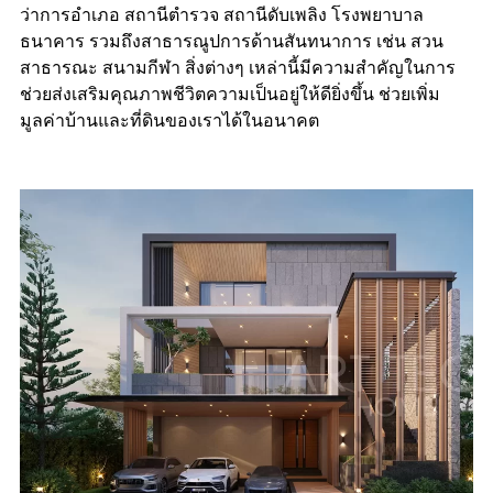
ว่าการอำเภอ สถานีตำรวจ สถานีดับเพลิง โรงพยาบาล
ธนาคาร รวมถึงสาธารณูปการด้านสันทนาการ เช่น สวน
สาธารณะ สนามกีฬา สิ่งต่างๆ เหล่านี้มีความสำคัญในการ
ช่วยส่งเสริมคุณภาพชีวิตความเป็นอยู่ให้ดียิ่งขึ้น ช่วยเพิ่ม
มูลค่าบ้านและที่ดินของเราได้ในอนาคต