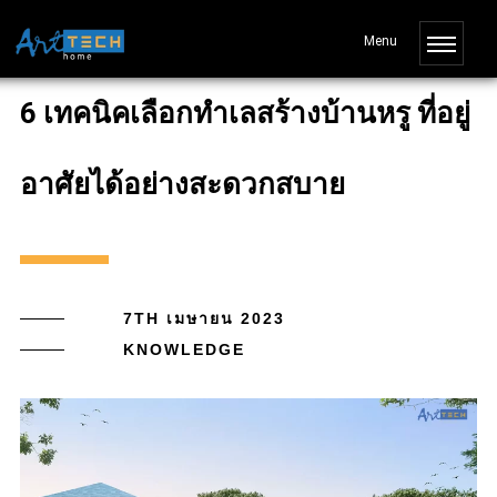
6 เทคนิคเลือกทำเลสร้างบ้านหรู ที่อยู่
อาศัยได้อย่างสะดวกสบาย
7TH เมษายน 2023
KNOWLEDGE