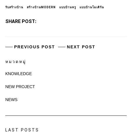
รับสร้างบ้าน
สร้างบ้านMODERN
แบบบ้านหรู
แบบบ้านโมเดิร์น
SHARE POST:
PREVIOUS POST
NEXT POST
หมวดหมู่
KNOWLEDGE
NEW PROJECT
NEWS
LAST POSTS