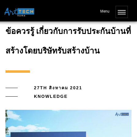
ข้อควรรู้ เกี่ยวกับการรับประกันบ้านที่
สร้างโดยบริษัทรับสร้างบ้าน
27TH สิงหาคม 2021
KNOWLEDGE