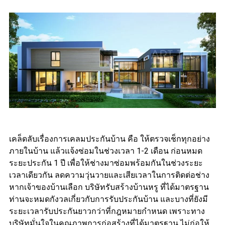
เคล็ดลับเรื่องการเคลมประกันบ้าน คือ ให้ตรวจเช็กทุกอย่าง
ภายในบ้าน แล้วแจ้งซ่อมในช่วงเวลา 1-2 เดือน ก่อนหมด
ระยะประกัน 1 ปี เพื่อให้ช่างมาซ่อมพร้อมกันในช่วงระยะ
เวลาเดียวกัน ลดความวุ่นวายและเสียเวลาในการติดต่อช่าง
หากเจ้าของบ้านเลือก บริษัทรับสร้างบ้านหรู ที่ได้มาตรฐาน
ท่านจะหมดกังวลเกี่ยวกับการรับประกันบ้าน และบางที่ยังมี
ระยะเวลารับประกันยาวกว่าที่กฎหมายกำหนด เพราะทาง
บริษัทมั่นใจในคุณภาพการก่อสร้างที่ได้มาตรฐาน ไม่ก่อให้