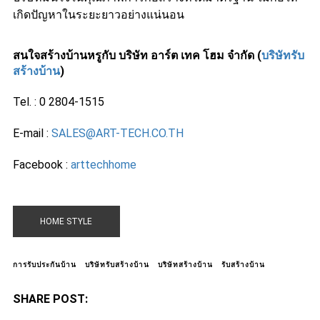
เกิดปัญหาในระยะยาวอย่างแน่นอน
สนใจสร้างบ้านหรูกับ บริษัท อาร์ต เทค โฮม จำกัด
(
บริษัทรับ
สร้างบ้าน
)
Tel. : 0 2804-1515
E-mail :
SALES@ART-TECH.CO.TH
Facebook :
arttechhome
HOME STYLE
การรับประกันบ้าน
บริษัทรับสร้างบ้าน
บริษัทสร้างบ้าน
รับสร้างบ้าน
SHARE POST: