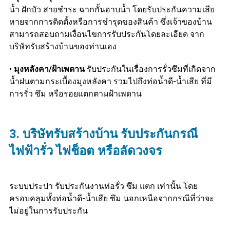
น้ำ ฝักบัว สายชำระ ฉากกั้นอาบน้ำ โดยรับประกันความเสีย
หายจากการติดตั้งหรือการชำรุดของสินค้า ซึ่งเจ้าของบ้าน
สามารถสอบถามเงื่อนไขการรับประกันโดยละเอียด จาก
บริษัทรับสร้างบ้านของท่านเอง
•
มุงหลังคา/ฝ้าเพดาน
รับประกันในเรื่องการรั่วซึมที่เกิดจาก
น้ำฝนตามกระเบื้องมุงหลังคา รวมไปถึงท่อน้ำดี-น้ำเสีย ที่มี
การรั่ว ซึม หรือรอยแตกตามฝ้าเพดาน
3. บริษัทรับสร้างบ้าน
รับประกันกรณี
ไฟฟ้ารั่ว ไฟช็อต หรือลัดวงจร
ระบบประปา รับประกันงานท่อรั่ว ซึม แตก เท่านั้น โดย
ครอบคลุมทั้งท่อน้ำดี-น้ำเสีย ซึม นอกเหนือจากกรณีที่ว่าจะ
ไม่อยู่ในการรับประกัน