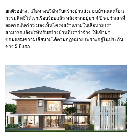
ยกตัวอย่าง : เมื่อทางบริษัทรับสร้างบ้านส่งมอบบ้านและโอน
กรรมสิทธิ์ให้เราเรียบร้อยแล้ว หลังจากอยู่มา 4 ปี พบว่าเสาที่
จอดรถเกิดร้าว มองเห็นโครงสร้างภายในเสียหาย เรา
สามารถแจ้งบริษัทรับสร้างบ้านที่เราว่าจ้าง ให้เข้ามา
ซ่อมแซมความเสียหายได้ตามกฎหมาย เพราะอยู่ในประกัน
ช่วง 5 ปีแรก