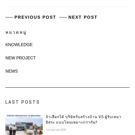
PREVIOUS POST
NEXT POST
หมวดหมู่
KNOWLEDGE
NEW PROJECT
NEWS
LAST POSTS
ถ้าเลือกได้ บริษัทรับสร้างบ้าน VS ผู้รับเหมา
อิสระ แบบไหนเหมาะกว่ากัน?
1st เมษายน 2026