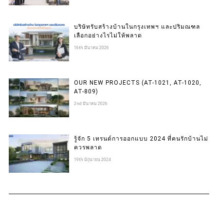
บริษัทรับสร้างบ้านในกรุงเทพฯ และปริมณฑล
เลือกอย่างไรไม่ให้พลาด
16th มีนาคม 2026
OUR NEW PROJECTS (AT-1021, AT-1020,
AT-809)
2nd มีนาคม 2026
รู้จัก 5 เทรนด์การออกแบบ 2024 ที่คนรักบ้านไม่
ควรพลาด
19th มิถุนายน 2024