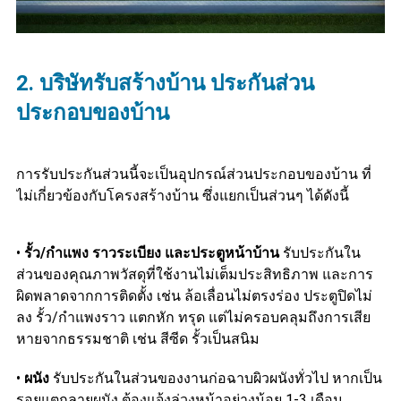
2. บริษัทรับสร้างบ้าน
ประกันส่วน
ประกอบของบ้าน
การรับประกันส่วนนี้จะเป็นอุปกรณ์ส่วนประกอบของบ้าน ที่
ไม่เกี่ยวข้องกับโครงสร้างบ้าน ซึ่งแยกเป็นส่วนๆ ได้ดังนี้
•
รั้ว/กำแพง ราวระเบียง และประตูหน้าบ้าน
รับประกันใน
ส่วนของคุณภาพวัสดุที่ใช้งานไม่เต็มประสิทธิภาพ และการ
ผิดพลาดจากการติดตั้ง เช่น ล้อเลื่อนไม่ตรงร่อง ประตูปิดไม่
ลง รั้ว/กำแพงราว แตกหัก ทรุด แต่ไม่ครอบคลุมถึงการเสีย
หายจากธรรมชาติ เช่น สีซีด รั้วเป็นสนิม
•
ผนัง
รับประกันในส่วนของงานก่อฉาบผิวผนังทั่วไป หากเป็น
รอยแตกลายผนัง ต้องแจ้งล่วงหน้าอย่างน้อย 1-3 เดือน