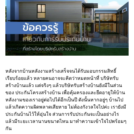
หลังจากบ้านหลังงามสร้างเสร็จจนได้รับมอบกรรมสิทธิ์
เรียบร้อยแล้ว หลายคนอาจจะคิดว่าหมดหน้าที่ บริษัทรับ
สร้างบ้านแล้ว แต่จริงๆ แล้วบริษัทรับสร้างบ้านยังมีในส่วน
ของ ประกันโครงสร้างบ้าน เพื่อคุ้มครองและยืดอายุให้บ้าน
หลังงามของเราอยู่ต่อไปได้อีกเป็นปี ดังนั้นหากอยู่ๆ บ้านไป
แล้วเกิดความผิดพลาดเสียหาย ไม่ต้องกังวลใจไปค่ะ เรายังมี
ประกันบ้านไว้ให้อุ่นใจ ส่วนการรับประกันจะเป็นอย่างไร
แล้วมีระยะเวลานานขนาดไหน มาทำความเข้าใจไปพร้อมๆ
กัน