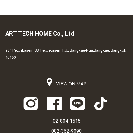
ART TECH HOME Co., Ltd.
984 Petchkasem 88, Petchkasem Rd., Bangkae-Nua,Bangkae, Bangkok
10160
VIEW ON MAP
02-804-1515
082-362-9090