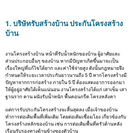
1. บริษัทรับสร้างบ้าน
ประกันโครงสร้าง
บ้าน
งานโครงสร้างบ้าน หน้าที่รับน้ำหนักของบ้าน ผู้อาศัยและ
ส่วนประกอบอื่นๆ ของบ้าน หากมีปัญหาเกิดขึ้นมาจะเป็น
เรื่องใหญ่ที่แก้ไขได้ยาก และค่าใช้จ่ายสูง ดังนั้นกฎหมายจึง
กำหนดให้ระยะเวลาประกันยาวนานถึง 5 ปี หากโครงสร้างมี
ปัญหาจากการก่อสร้าง ภายใน 5 ปี ต้องแสดงอาการออกมา
ให้ผู้อยู่อาศัยได้เห็นแน่นอน งานโครงสร้างได้แก่ เสาเข็ม เสา
ฐานราก คาน ผนังรับน้ำหนัก พื้นคอนกรีต โครงหลังคา
แต่การรับประกันโครงสร้างจะสิ้นสุดลง เมื่อเจ้าของบ้าน
ทำการต่อเติมพื้นที่เพิ่มเติม โดยต่อเติมเชื่อมโยง เกี่ยวข้องกับ
โครงสร้างหลักของบ้าน เช่น การต่อเติมพื้นที่ครัวด้านหลัง
เรือนรับรองทางด้านข้างของตัวบ้าน