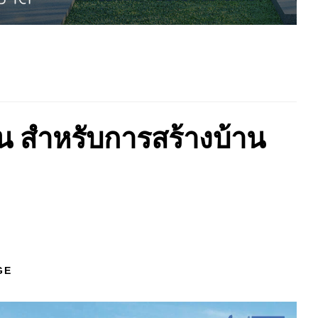
าน สำหรับการสร้างบ้าน
GE