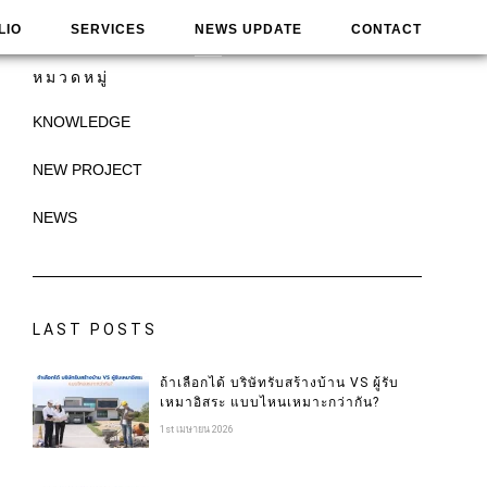
LIO
SERVICES
NEWS UPDATE
CONTACT
หมวดหมู่
KNOWLEDGE
NEW PROJECT
NEWS
LAST POSTS
ถ้าเลือกได้ บริษัทรับสร้างบ้าน VS ผู้รับ
เหมาอิสระ แบบไหนเหมาะกว่ากัน?
1st เมษายน 2026