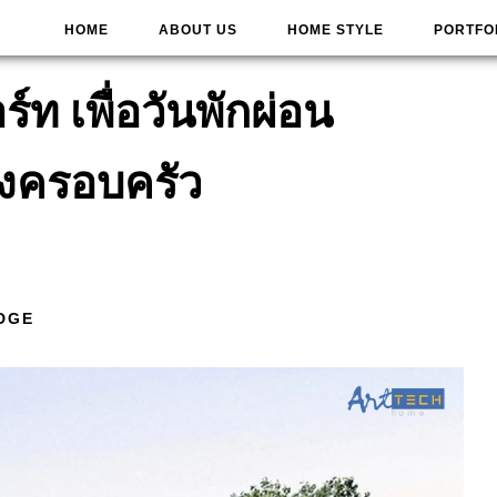
HOME
ABOUT US
HOME STYLE
PORTFO
์ท เพื่อวันพักผ่อน
งครอบครัว
DGE