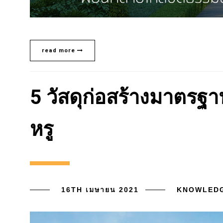
read more
5 วัสดุก่อสร้างมาตรฐ
หรู
16TH เมษายน 2021
KNOWLED