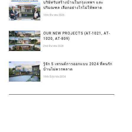
บริษัทรับสร้างบ้านในกรุงเทพฯ และ
ปริมณฑล เลือกอย่างไรไม่ให้พลาด
16th มีนาคม 2026
OUR NEW PROJECTS (AT-1021, AT-
1020, AT-809)
2nd มีนาคม 2026
รู้จัก 5 เทรนด์การออกแบบ 2024 ที่คนรัก
บ้านไม่ควรพลาด
19th มิถุนายน 2024