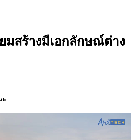
ยมสร้างมีเอกลักษณ์ต่าง
GE