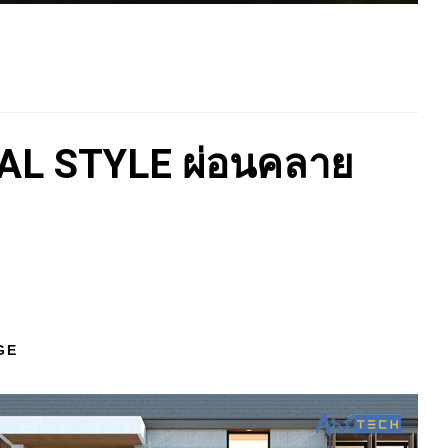
CAL STYLE ผ่อนคลาย
GE