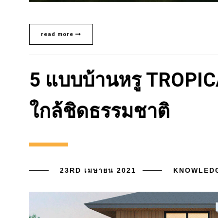
read more
5 แบบบ้านหรู TROPI
ใกล้ชิดธรรมชาติ
23RD เมษายน 2021
KNOWLED