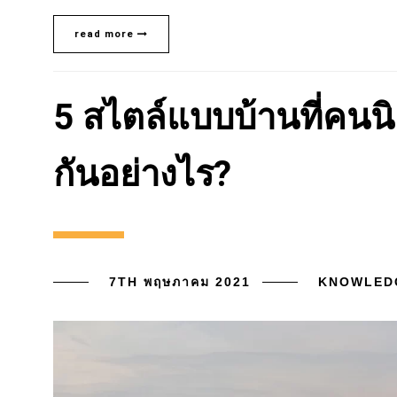
read more
5 สไตล์แบบบ้านที่คนนิ
กันอย่างไร?
7TH พฤษภาคม 2021
KNOWLED