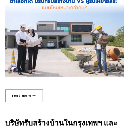
read more
บริษัทรับสร้างบ้านในกรุงเทพฯ และ