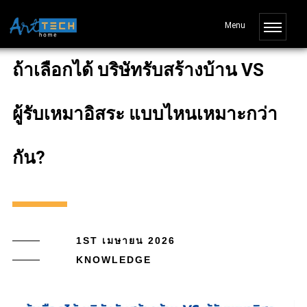
ถ้าเลือกได้ บริษัทรับสร้างบ้าน VS
ผู้รับเหมาอิสระ แบบไหนเหมาะกว่า
กัน?
1ST เมษายน 2026
KNOWLEDGE