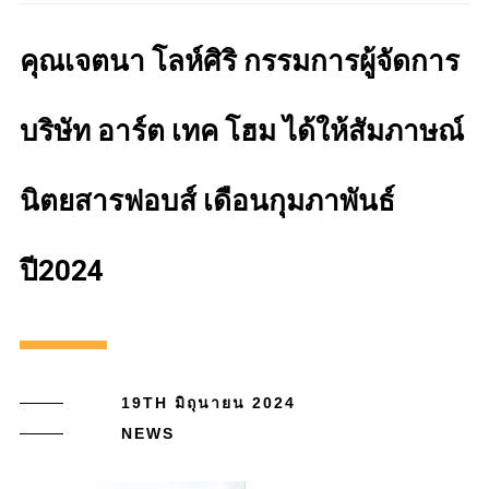
คุณเจตนา โลห์ศิริ กรรมการผู้จัดการ
บริษัท อาร์ต เทค โฮม ได้ให้สัมภาษณ์
นิตยสารฟอบส์ เดือนกุมภาพันธ์
ปี2024
19TH มิถุนายน 2024
NEWS