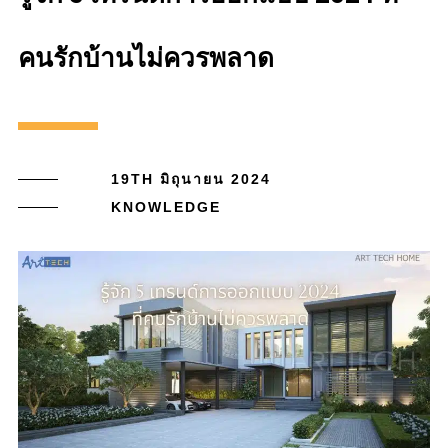
คนรักบ้านไม่ควรพลาด
19TH มิถุนายน 2024
KNOWLEDGE