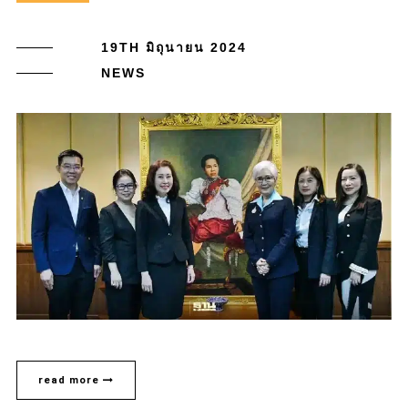
19TH มิถุนายน 2024
NEWS
read more