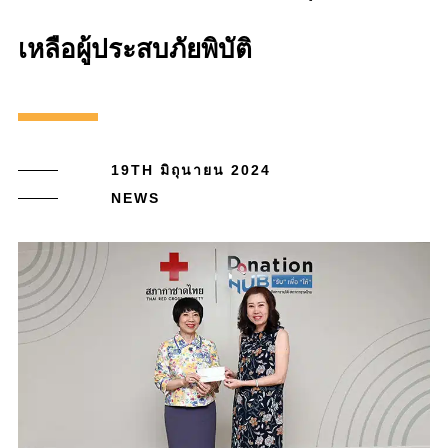
เหลือผู้ประสบภัยพิบัติ
19TH มิถุนายน 2024
NEWS