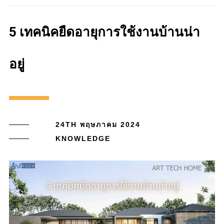
5 เทคนิคยืดอายุการใช้งานบ้านน่า
อยู่
24TH พฤษภาคม 2024
KNOWLEDGE