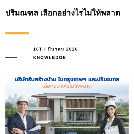
ปริมณฑล เลือกอย่างไรไม่ให้พลาด
16TH มีนาคม 2026
KNOWLEDGE