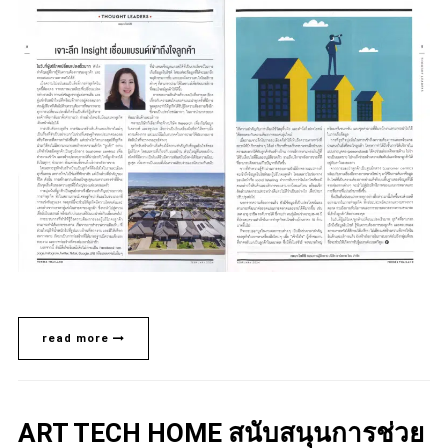
read more
ART TECH HOME สนับสนุนการช่วย