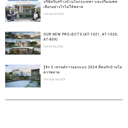
บริษัทรับสร้างบ้านในกรุงเทพฯ และปริมณฑล
เลือกอย่างไรไม่ให้พลาด
16th มีนาคม 2026
OUR NEW PROJECTS (AT-1021, AT-1020,
AT-809)
2nd มีนาคม 2026
รู้จัก 5 เทรนด์การออกแบบ 2024 ที่คนรักบ้านไม่
ควรพลาด
19th มิถุนายน 2024