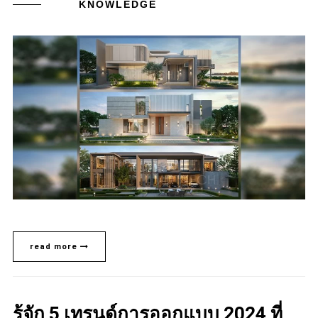
KNOWLEDGE
read more
รู้จัก 5 เทรนด์การออกแบบ 2024 ที่