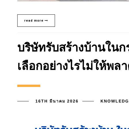
read more
บริษัทรับสร้างบ้านใน
เลือกอย่างไรไม่ให้พล
16TH มีนาคม 2026
KNOWLEDG