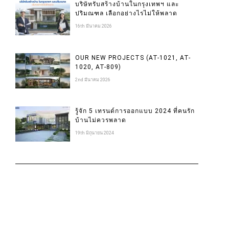
บริษัทรับสร้างบ้านในกรุงเทพฯ และ
ปริมณฑล เลือกอย่างไรไม่ให้พลาด
16th มีนาคม 2026
OUR NEW PROJECTS (AT-1021, AT-
1020, AT-809)
2nd มีนาคม 2026
รู้จัก 5 เทรนด์การออกแบบ 2024 ที่คนรัก
บ้านไม่ควรพลาด
19th มิถุนายน 2024