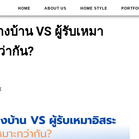
HOME
ABOUT US
HOME STYLE
PORTFO
้างบ้าน VS ผู้รับเหมา
่ากัน?
E