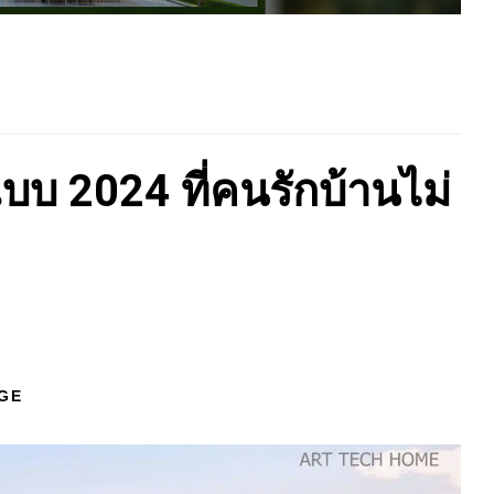
แบบ 2024 ที่คนรักบ้านไม่
GE