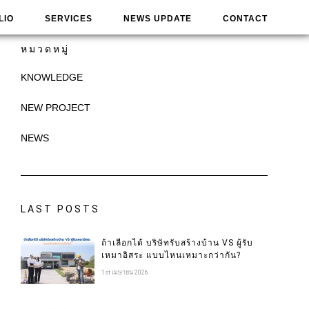
LIO
SERVICES
NEWS UPDATE
CONTACT
หมวดหมู่
KNOWLEDGE
NEW PROJECT
NEWS
LAST POSTS
ถ้าเลือกได้ บริษัทรับสร้างบ้าน VS ผู้รับ
เหมาอิสระ แบบไหนเหมาะกว่ากัน?
1st เมษายน 2026