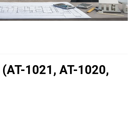
AT-1021, AT-1020,
E