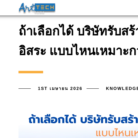
ถ้าเลือกได้ บริษัทรับสร
อิสระ แบบไหนเหมาะกว
1ST เมษายน 2026
KNOWLEDG